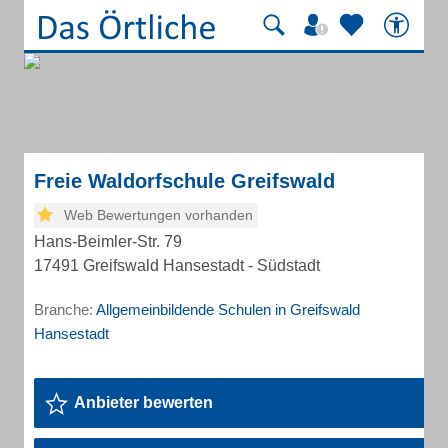
Freie Waldorfschule Greifswald
Web Bewertungen vorhanden
Hans-Beimler-Str. 79
17491 Greifswald Hansestadt - Südstadt
Branche:
Allgemeinbildende Schulen in Greifswald
Hansestadt
Anbieter bewerten