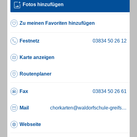
Fotos hinzufügen
Zu meinen Favoriten hinzufügen
Festnetz
Karte anzeigen
Routenplaner
Fax
Mail
chorkarten@waldorfschule-greifswald.de
Webseite