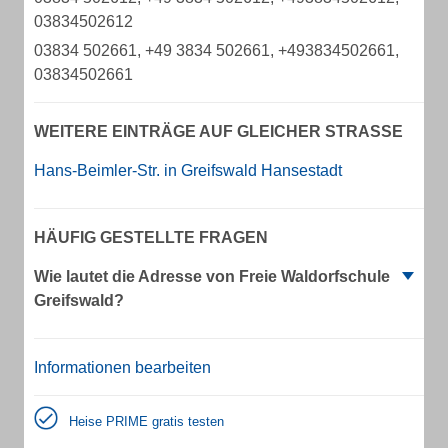
03834502612
03834 502661, +49 3834 502661, +493834502661,
03834502661
WEITERE EINTRÄGE AUF GLEICHER STRASSE
Hans-Beimler-Str. in Greifswald Hansestadt
HÄUFIG GESTELLTE FRAGEN
Wie lautet die Adresse von Freie Waldorfschule
Greifswald?
Informationen bearbeiten
Heise PRIME gratis testen