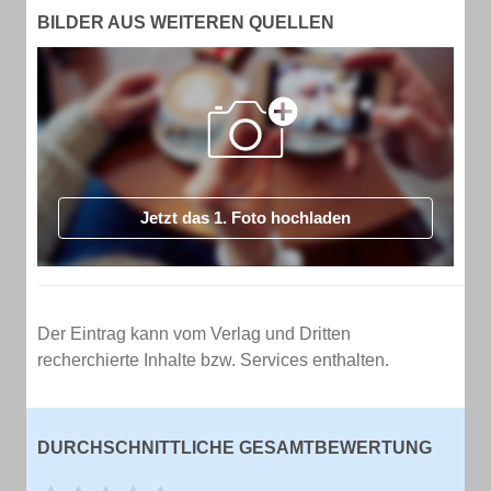
BILDER AUS WEITEREN QUELLEN
Jetzt das 1. Foto hochladen
Der Eintrag kann vom Verlag und Dritten
recherchierte Inhalte bzw. Services enthalten.
DURCHSCHNITTLICHE GESAMTBEWERTUNG