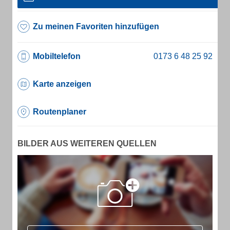
Zu meinen Favoriten hinzufügen
Mobiltelefon
Karte anzeigen
Routenplaner
BILDER AUS WEITEREN QUELLEN