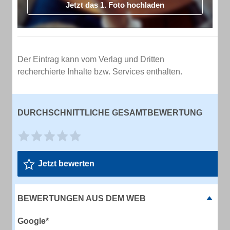
Jetzt das 1. Foto hochladen
Der Eintrag kann vom Verlag und Dritten
recherchierte Inhalte bzw. Services enthalten.
DURCHSCHNITTLICHE GESAMTBEWERTUNG
Jetzt bewerten
BEWERTUNGEN AUS DEM WEB
Google*