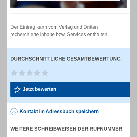
Der Eintrag kann vom Verlag und Dritten
recherchierte Inhalte bzw. Services enthalten.
DURCHSCHNITTLICHE GESAMTBEWERTUNG
Jetzt bewerten
Kontakt im Adressbuch speichern
WEITERE SCHREIBWEISEN DER RUFNUMMER