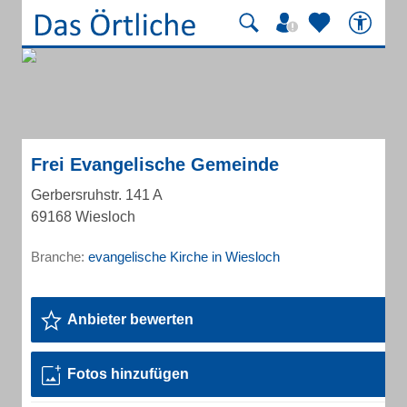
Frei Evangelische Gemeinde
Gerbersruhstr. 141 A
69168 Wiesloch
Branche:
evangelische Kirche in Wiesloch
Anbieter bewerten
Fotos hinzufügen