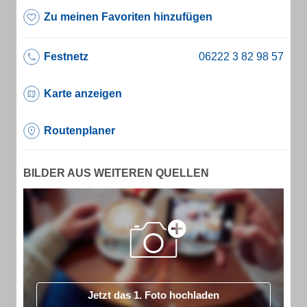
Zu meinen Favoriten hinzufügen
Festnetz
Karte anzeigen
Routenplaner
BILDER AUS WEITEREN QUELLEN
Jetzt das 1. Foto hochladen