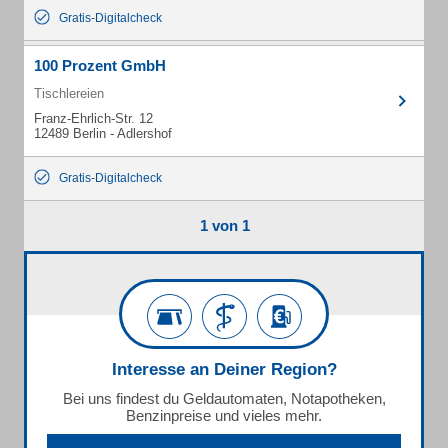
Gratis-Digitalcheck
100 Prozent GmbH
Tischlereien
Franz-Ehrlich-Str. 12
12489 Berlin - Adlershof
Gratis-Digitalcheck
1 von 1
Interesse an Deiner Region?
Bei uns findest du Geldautomaten, Notapotheken,
Benzinpreise und vieles mehr.