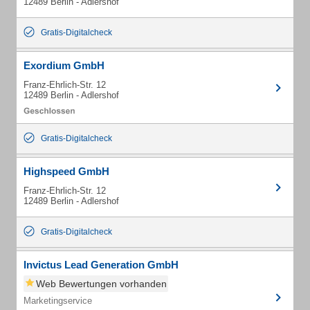
12489 Berlin - Adlershof
Gratis-Digitalcheck
Exordium GmbH
Franz-Ehrlich-Str. 12
12489 Berlin - Adlershof
Gratis-Digitalcheck
Highspeed GmbH
Franz-Ehrlich-Str. 12
12489 Berlin - Adlershof
Gratis-Digitalcheck
Invictus Lead Generation GmbH
Web Bewertungen vorhanden
Marketingservice