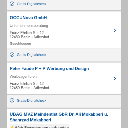
Gratis-Digitalcheck
OCCUNova GmbH
Unternehmensberatung
Franz-Ehrlich-Str. 12
12489 Berlin - Adlershof
Gratis-Digitalcheck
Peter Faude P + P Werbung und Design
Werbeagenturen
Franz-Ehrlich-Str. 12
12489 Berlin - Adlershof
Gratis-Digitalcheck
ÜBAG MVZ Meindentist GbR Dr. Ali Mokabberi u.
Shahrzad Mokabberi
Web Bewertungen vorhanden