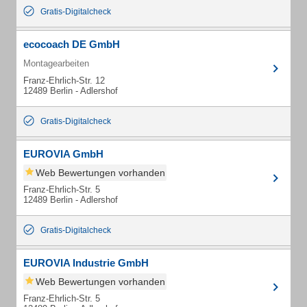
Gratis-Digitalcheck
ecocoach DE GmbH
Montagearbeiten
Franz-Ehrlich-Str. 12
12489 Berlin - Adlershof
Gratis-Digitalcheck
EUROVIA GmbH
Web Bewertungen vorhanden
Franz-Ehrlich-Str. 5
12489 Berlin - Adlershof
Gratis-Digitalcheck
EUROVIA Industrie GmbH
Web Bewertungen vorhanden
Franz-Ehrlich-Str. 5