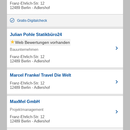
Franz-Ehrlich-Str. 12
12489 Berlin - Adlershof
Gratis-Digitalcheck
Julian Pohle Statikbüro24
Web Bewertungen vorhanden
Bauunternehmen
Franz-Ehrlich-Str. 12
12489 Berlin - Adlershof
Marcel Franke/ Travel Die Welt
Franz-Ehrlich-Str. 12
12489 Berlin - Adlershof
MaxMel GmbH
Projektmanagement
Franz-Ehrlich-Str. 12
12489 Berlin - Adlershof