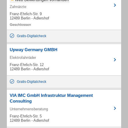
Zahnärzte
Franz-Ehrlich-Str. 9
12489 Berlin - Adlershof
Gratis-Digitalcheck
Upway Germany GMBH
Elektrofahrräder
Franz-Ehrlich-Str. 12
12489 Berlin - Adlershof
Gratis-Digitalcheck
VIA IMC GmbH Infrastruktur Management
Consulting
Unternehmensberatung
Franz-Ehrlich-Str. 5
12489 Berlin - Adlershof