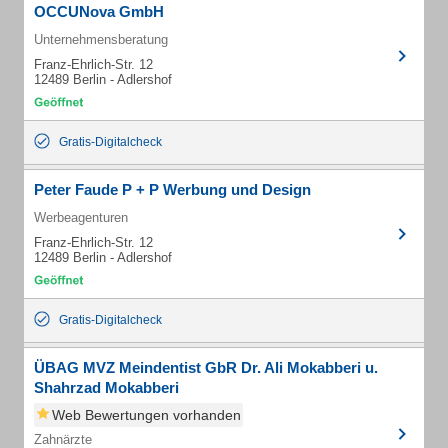
OCCUNova GmbH
Unternehmensberatung
Franz-Ehrlich-Str. 12
12489 Berlin - Adlershof
Gratis-Digitalcheck
Peter Faude P + P Werbung und Design
Werbeagenturen
Franz-Ehrlich-Str. 12
12489 Berlin - Adlershof
Gratis-Digitalcheck
ÜBAG MVZ Meindentist GbR Dr. Ali Mokabberi u.
Shahrzad Mokabberi
Web Bewertungen vorhanden
Zahnärzte