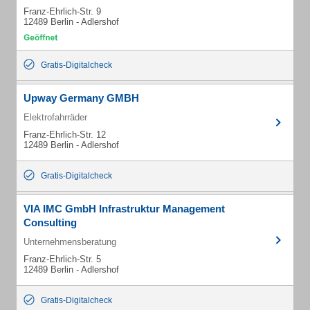
Franz-Ehrlich-Str. 9
12489 Berlin - Adlershof
Gratis-Digitalcheck
Upway Germany GMBH
Elektrofahrräder
Franz-Ehrlich-Str. 12
12489 Berlin - Adlershof
Gratis-Digitalcheck
VIA IMC GmbH Infrastruktur Management
Consulting
Unternehmensberatung
Franz-Ehrlich-Str. 5
12489 Berlin - Adlershof
Gratis-Digitalcheck