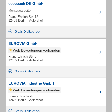
ecocoach DE GmbH
Montagearbeiten
Franz-Ehrlich-Str. 12
12489 Berlin - Adlershof
Gratis-Digitalcheck
EUROVIA GmbH
Web Bewertungen vorhanden
Franz-Ehrlich-Str. 5
12489 Berlin - Adlershof
Gratis-Digitalcheck
EUROVIA Industrie GmbH
Web Bewertungen vorhanden
Franz-Ehrlich-Str. 5
12489 Berlin - Adlershof
Gratis-Digitalcheck