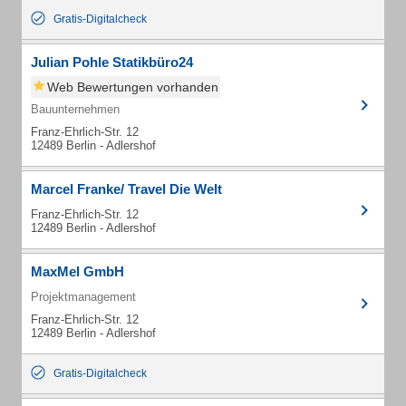
Gratis-Digitalcheck
Julian Pohle Statikbüro24
Web Bewertungen vorhanden
Bauunternehmen
Franz-Ehrlich-Str. 12
12489 Berlin - Adlershof
Marcel Franke/ Travel Die Welt
Franz-Ehrlich-Str. 12
12489 Berlin - Adlershof
MaxMel GmbH
Projektmanagement
Franz-Ehrlich-Str. 12
12489 Berlin - Adlershof
Gratis-Digitalcheck