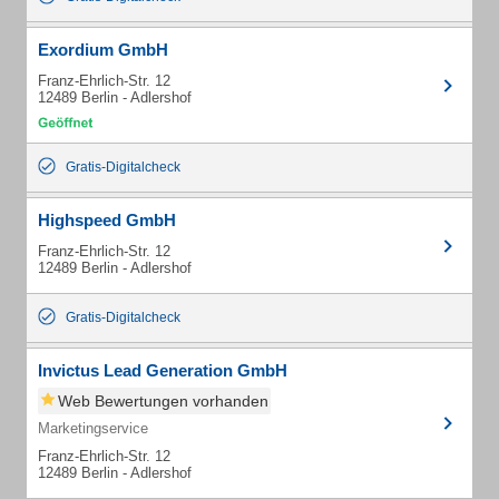
Exordium GmbH
Franz-Ehrlich-Str. 12
12489 Berlin - Adlershof
Gratis-Digitalcheck
Highspeed GmbH
Franz-Ehrlich-Str. 12
12489 Berlin - Adlershof
Gratis-Digitalcheck
Invictus Lead Generation GmbH
Web Bewertungen vorhanden
Marketingservice
Franz-Ehrlich-Str. 12
12489 Berlin - Adlershof