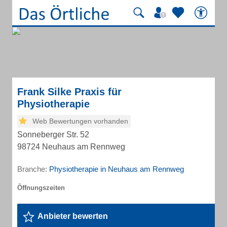
Frank Silke Praxis für
Physiotherapie
Web Bewertungen vorhanden
Sonneberger Str. 52
98724 Neuhaus am Rennweg
Branche:
Physiotherapie in Neuhaus am Rennweg
Anbieter bewerten