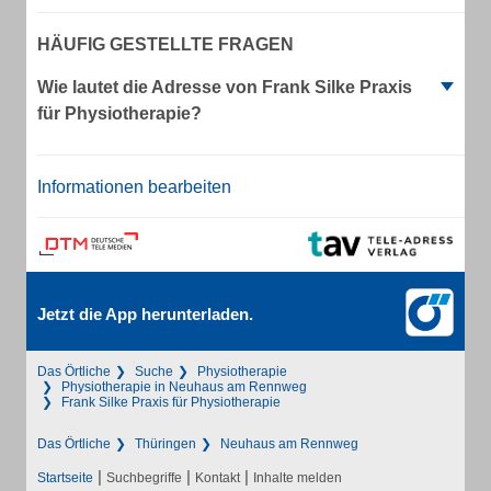
HÄUFIG GESTELLTE FRAGEN
Wie lautet die Adresse von Frank Silke Praxis
für Physiotherapie?
Informationen bearbeiten
Jetzt die App herunterladen.
Das Örtliche
Suche
Physiotherapie
Physiotherapie in Neuhaus am Rennweg
Frank Silke Praxis für Physiotherapie
Das Örtliche
Thüringen
Neuhaus am Rennweg
|
|
|
Startseite
Suchbegriffe
Kontakt
Inhalte melden