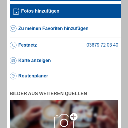
Fotos hinzufügen
Zu meinen Favoriten hinzufügen
Festnetz
Karte anzeigen
Routenplaner
BILDER AUS WEITEREN QUELLEN