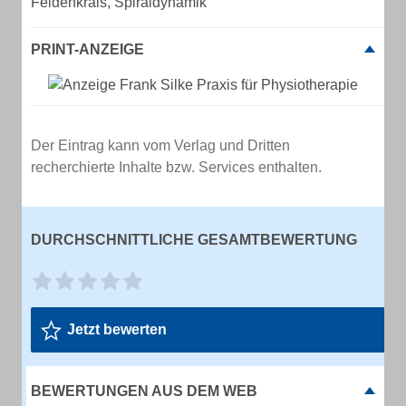
Feldenkrais, Spiraldynamik
PRINT-ANZEIGE
Der Eintrag kann vom Verlag und Dritten
recherchierte Inhalte bzw. Services enthalten.
DURCHSCHNITTLICHE GESAMTBEWERTUNG
Jetzt bewerten
BEWERTUNGEN AUS DEM WEB