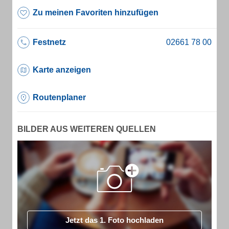
Zu meinen Favoriten hinzufügen
Festnetz
Karte anzeigen
Routenplaner
BILDER AUS WEITEREN QUELLEN
Jetzt das 1. Foto hochladen