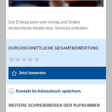
Der Eintrag kann vom Verlag und Dritten
recherchierte Inhalte bzw. Services enthalten.
DURCHSCHNITTLICHE GESAMTBEWERTUNG
Jetzt bewerten
Kontakt im Adressbuch speichern
WEITERE SCHREIBWEISEN DER RUFNUMMER