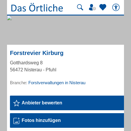
Forstrevier Kirburg
Gotthardsweg 8
56472 Nisterau - Pfuhl
Branche:
Forstverwaltungen in Nisterau
Anbieter bewerten
Fotos hinzufügen