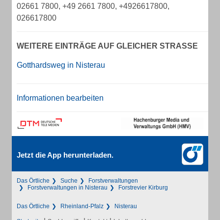
02661 7800, +49 2661 7800, +4926617800,
026617800
WEITERE EINTRÄGE AUF GLEICHER STRASSE
Gotthardsweg in Nisterau
Informationen bearbeiten
Jetzt die App herunterladen.
Das Örtliche
Suche
Forstverwaltungen
Forstverwaltungen in Nisterau
Forstrevier Kirburg
Das Örtliche
Rheinland-Pfalz
Nisterau