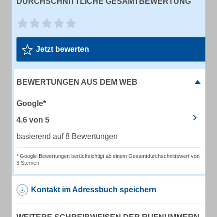
DURCHSCHNITTLICHE GESAMTBEWERTUNG
Jetzt bewerten
BEWERTUNGEN AUS DEM WEB
Google*
4.6
von
5
basierend auf 8 Bewertungen
* Google-Bewertungen berücksichtigt ab einem Gesamtdurchschnittswert von
3 Sternen
Kontakt im Adressbuch speichern