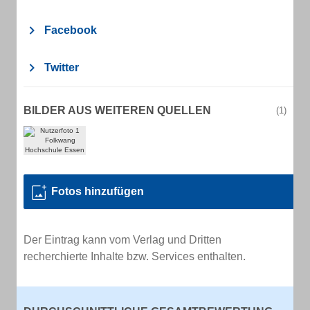
Facebook
Twitter
BILDER AUS WEITEREN QUELLEN
(1)
Fotos hinzufügen
Der Eintrag kann vom Verlag und Dritten
recherchierte Inhalte bzw. Services enthalten.