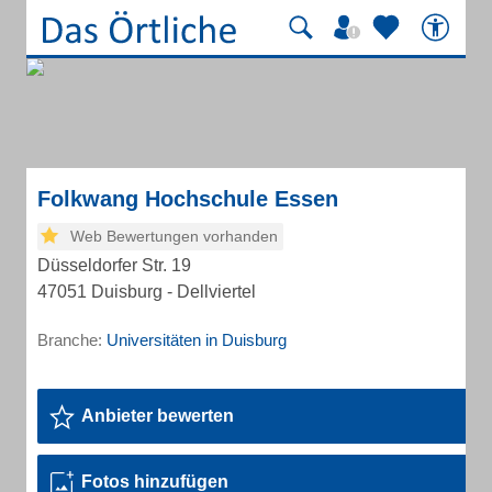
Folkwang Hochschule Essen
Web Bewertungen vorhanden
Düsseldorfer Str. 19
47051 Duisburg - Dellviertel
Branche:
Universitäten in Duisburg
Anbieter bewerten
Fotos hinzufügen