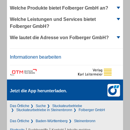
Welche Produkte bietet Folberger GmbH an?
Welche Leistungen und Services bietet
Folberger GmbH?
Wie lautet die Adresse von Folberger GmbH?
Informationen bearbeiten
Jetzt die App herunterladen.
Das Örtliche
Suche
Stuckateurbetriebe
Stuckateurbetriebe in Steinenbronn
Folberger GmbH
Das Örtliche
Baden-Württemberg
Steinenbronn
|
|
|