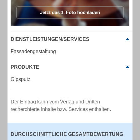
Jetzt das 1. Foto hochladen
DIENSTLEISTUNGEN/SERVICES
Fassadengestaltung
PRODUKTE
Gipsputz
Der Eintrag kann vom Verlag und Dritten
recherchierte Inhalte bzw. Services enthalten.
DURCHSCHNITTLICHE GESAMTBEWERTUNG