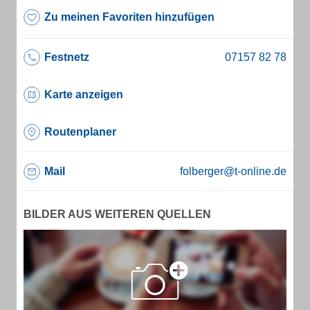
Zu meinen Favoriten hinzufügen
Festnetz
Karte anzeigen
Routenplaner
Mail
folberger@t-online.de
BILDER AUS WEITEREN QUELLEN