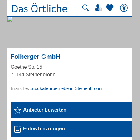
Folberger GmbH
Goethe Str. 15
71144 Steinenbronn
Branche:
Stuckateurbetriebe in Steinenbronn
Anbieter bewerten
Fotos hinzufügen