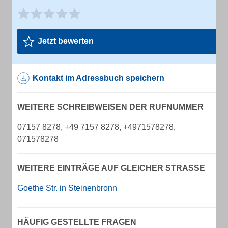
Jetzt bewerten
Kontakt im Adressbuch speichern
WEITERE SCHREIBWEISEN DER RUFNUMMER
07157 8278, +49 7157 8278, +4971578278,
071578278
WEITERE EINTRÄGE AUF GLEICHER STRASSE
Goethe Str. in Steinenbronn
HÄUFIG GESTELLTE FRAGEN