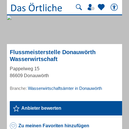
Flussmeisterstelle Donauwörth
Wasserwirtschaft
Pappelweg 15
86609 Donauwörth
Branche:
Wasserwirtschaftsämter in Donauwörth
Anbieter bewerten
Zu meinen Favoriten hinzufügen