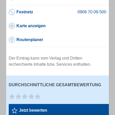
Festnetz
Karte anzeigen
Routenplaner
Der Eintrag kann vom Verlag und Dritten
recherchierte Inhalte bzw. Services enthalten.
DURCHSCHNITTLICHE GESAMTBEWERTUNG
Jetzt bewerten