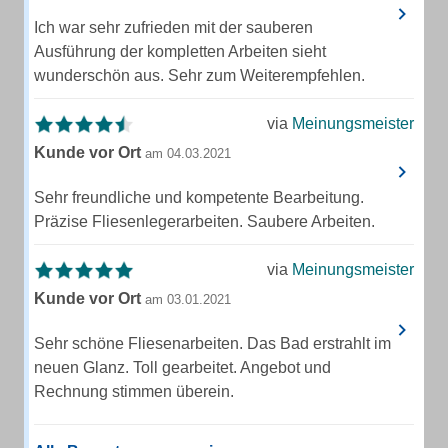
Ich war sehr zufrieden mit der sauberen
Ausführung der kompletten Arbeiten sieht
wunderschön aus. Sehr zum Weiterempfehlen.
via
Meinungsmeister
Kunde vor Ort
am 04.03.2021
Sehr freundliche und kompetente Bearbeitung.
Präzise Fliesenlegerarbeiten. Saubere Arbeiten.
via
Meinungsmeister
Kunde vor Ort
am 03.01.2021
Sehr schöne Fliesenarbeiten. Das Bad erstrahlt im
neuen Glanz. Toll gearbeitet. Angebot und
Rechnung stimmen überein.