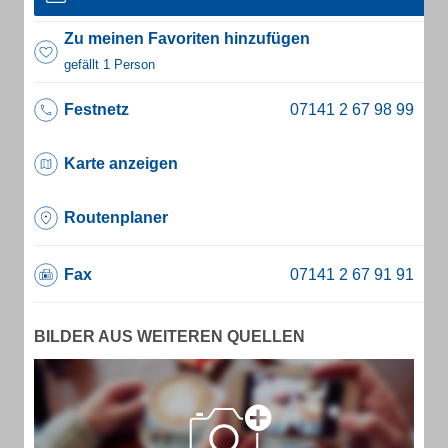
Zu meinen Favoriten hinzufügen
gefällt 1 Person
Festnetz
Karte anzeigen
Routenplaner
Fax
BILDER AUS WEITEREN QUELLEN