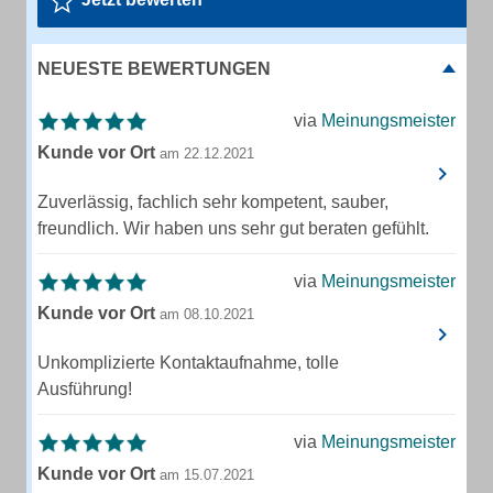
NEUESTE BEWERTUNGEN
via
Meinungsmeister
Kunde vor Ort
am 22.12.2021
Zuverlässig, fachlich sehr kompetent, sauber,
freundlich. Wir haben uns sehr gut beraten gefühlt.
via
Meinungsmeister
Kunde vor Ort
am 08.10.2021
Unkomplizierte Kontaktaufnahme, tolle
Ausführung!
via
Meinungsmeister
Kunde vor Ort
am 15.07.2021