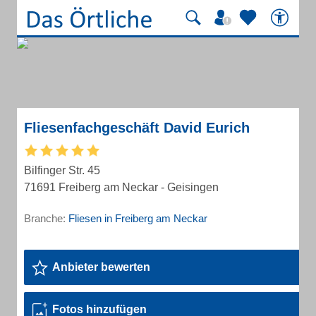
Fliesenfachgeschäft David Eurich
Bilfinger Str. 45
71691 Freiberg am Neckar - Geisingen
Branche:
Fliesen in Freiberg am Neckar
Anbieter bewerten
Fotos hinzufügen