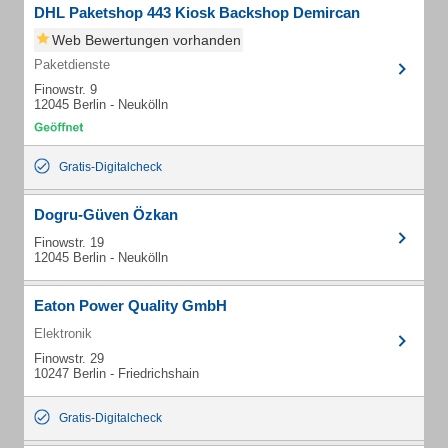
DHL Paketshop 443 Kiosk Backshop Demircan
Web Bewertungen vorhanden
Paketdienste
Finowstr. 9
12045 Berlin - Neukölln
Gratis-Digitalcheck
Dogru-Güven Özkan
Finowstr. 19
12045 Berlin - Neukölln
Eaton Power Quality GmbH
Elektronik
Finowstr. 29
10247 Berlin - Friedrichshain
Gratis-Digitalcheck