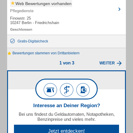
Web Bewertungen vorhanden
Pflegedienste
Finowstr. 25
10247 Berlin - Friedrichshain
Gratis-Digitalcheck
Bewertungen stammen von Drittanbietern
1 von 3
WEITER
Interesse an Deiner Region?
Bei uns findest du Geldautomaten, Notapotheken,
Benzinpreise und vieles mehr.
Jetzt entdecken!