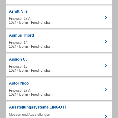
Arndt Nils
Finowstr. 27 A
10247 Berlin - Friedrichshain
Asmus Thord
Finowstr. 14
10247 Berlin - Friedrichshain
Assion C.
Finowstr. 19
10247 Berlin - Friedrichshain
Astor Nico
Finowstr. 27 A
10247 Berlin - Friedrichshain
Ausstellungssysteme LINGOTT
Messen und Ausstellungen