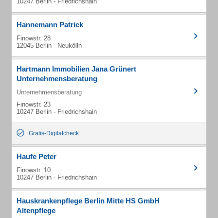
10247 Berlin - Friedrichshain
Hannemann Patrick
Finowstr. 28
12045 Berlin - Neukölln
Hartmann Immobilien Jana Grünert
Unternehmensberatung
Unternehmensberatung
Finowstr. 23
10247 Berlin - Friedrichshain
Gratis-Digitalcheck
Haufe Peter
Finowstr. 10
10247 Berlin - Friedrichshain
Hauskrankenpflege Berlin Mitte HS GmbH
Altenpflege