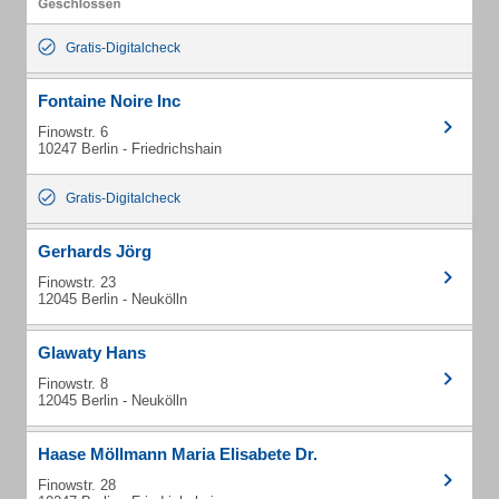
Gratis-Digitalcheck
Fontaine Noire Inc
Finowstr. 6
10247 Berlin - Friedrichshain
Gratis-Digitalcheck
Gerhards Jörg
Finowstr. 23
12045 Berlin - Neukölln
Glawaty Hans
Finowstr. 8
12045 Berlin - Neukölln
Haase Möllmann Maria Elisabete Dr.
Finowstr. 28