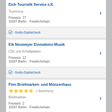
Eich Touristik Service e.K.
Tourismus
Finowstr. 27
10247 Berlin - Friedrichshain
Gratis-Digitalcheck
Eik Neumeyer Einmaleins-Musik
CDs und Schallplatten
Finowstr. 12
10247 Berlin - Friedrichshain
Gratis-Digitalcheck
Finn Briefmarken- und Münzenhaus
1 Bewertung
Briefmarken
Finowstr. 2
10247 Berlin - Friedrichshain