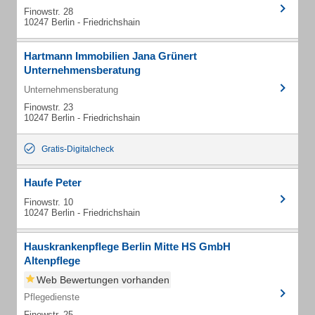
Finowstr. 28
10247 Berlin - Friedrichshain
Hartmann Immobilien Jana Grünert
Unternehmensberatung
Unternehmensberatung
Finowstr. 23
10247 Berlin - Friedrichshain
Gratis-Digitalcheck
Haufe Peter
Finowstr. 10
10247 Berlin - Friedrichshain
Hauskrankenpflege Berlin Mitte HS GmbH
Altenpflege
Web Bewertungen vorhanden
Pflegedienste
Finowstr. 25