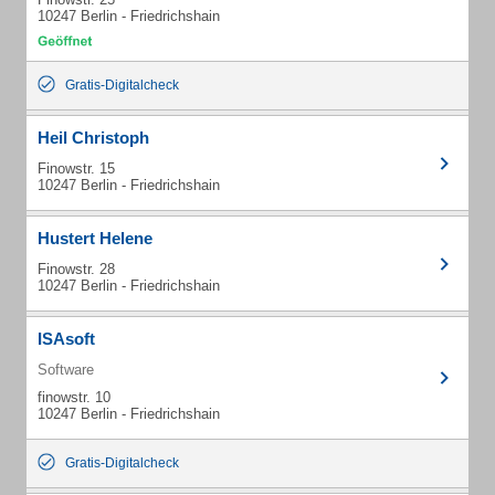
10247 Berlin - Friedrichshain
Gratis-Digitalcheck
Heil Christoph
Finowstr. 15
10247 Berlin - Friedrichshain
Hustert Helene
Finowstr. 28
10247 Berlin - Friedrichshain
ISAsoft
Software
finowstr. 10
10247 Berlin - Friedrichshain
Gratis-Digitalcheck