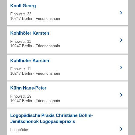
Knoll Georg
Finowstr. 33
10247 Berlin - Friedrichshain
Kohlhöfer Karsten
Finowstr. 11
10247 Berlin - Friedrichshain
Kohlhöfer Karsten
Finowstr. 11
10247 Berlin - Friedrichshain
Kühn Hans-Peter
Finowstr. 29
10247 Berlin - Friedrichshain
Logopädische Praxis Christiane Böhm-
Jenitschonok Logopädiepraxis
Logopädie