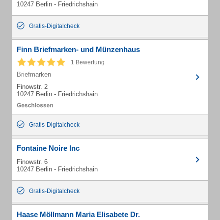
10247 Berlin - Friedrichshain
Gratis-Digitalcheck
Finn Briefmarken- und Münzenhaus
1 Bewertung
Briefmarken
Finowstr. 2
10247 Berlin - Friedrichshain
Gratis-Digitalcheck
Fontaine Noire Inc
Finowstr. 6
10247 Berlin - Friedrichshain
Gratis-Digitalcheck
Haase Möllmann Maria Elisabete Dr.