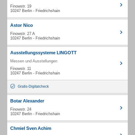
Finowstr. 19
10247 Berlin - Friedrichshain
Astor Nico
Finowstr. 27 A
10247 Berlin - Friedrichshain
Ausstellungssysteme LINGOTT
Messen und Ausstellungen
Finowstr. 11
10247 Berlin - Friedrichshain
Gratis-Digitalcheck
Botar Alexander
Finowstr. 24
10247 Berlin - Friedrichshain
Chmiel Sven Achim