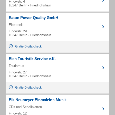
Finowstr. 4
10247 Berlin - Friedrichshain
Eaton Power Quality GmbH
Elektronik
Finowstr. 29
10247 Berlin - Friedrichshain
Gratis-Digitalcheck
Eich Touristik Service e.K.
Tourismus
Finowstr. 27
10247 Berlin - Friedrichshain
Gratis-Digitalcheck
Eik Neumeyer Einmaleins-Musik
CDs und Schallplatten
Finowstr. 12