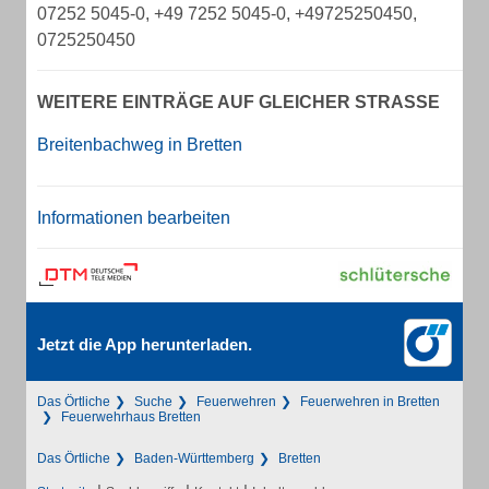
07252 5045-0, +49 7252 5045-0, +49725250450,
0725250450
WEITERE EINTRÄGE AUF GLEICHER STRASSE
Breitenbachweg in Bretten
Informationen bearbeiten
Jetzt die App herunterladen.
Das Örtliche
Suche
Feuerwehren
Feuerwehren in Bretten
Feuerwehrhaus Bretten
Das Örtliche
Baden-Württemberg
Bretten