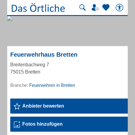
Feuerwehrhaus Bretten
Breitenbachweg 7
75015 Bretten
Branche:
Feuerwehren in Bretten
Anbieter bewerten
Fotos hinzufügen