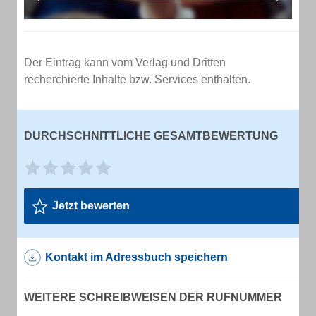
Der Eintrag kann vom Verlag und Dritten
recherchierte Inhalte bzw. Services enthalten.
DURCHSCHNITTLICHE GESAMTBEWERTUNG
Jetzt bewerten
Kontakt im Adressbuch speichern
WEITERE SCHREIBWEISEN DER RUFNUMMER