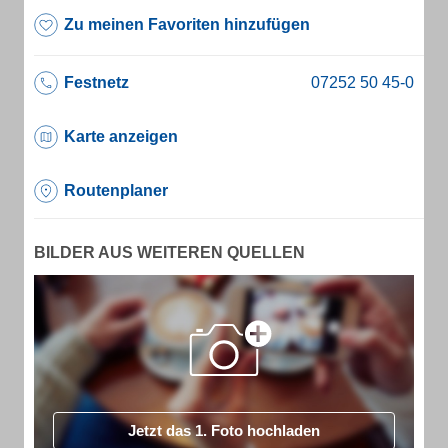
Zu meinen Favoriten hinzufügen
Festnetz
Karte anzeigen
Routenplaner
BILDER AUS WEITEREN QUELLEN
Jetzt das 1. Foto hochladen