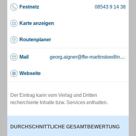
Festnetz
Karte anzeigen
Routenplaner
Mail
georg.aigner@ffw-martinstoedling.de
Webseite
Der Eintrag kann vom Verlag und Dritten
recherchierte Inhalte bzw. Services enthalten.
DURCHSCHNITTLICHE GESAMTBEWERTUNG