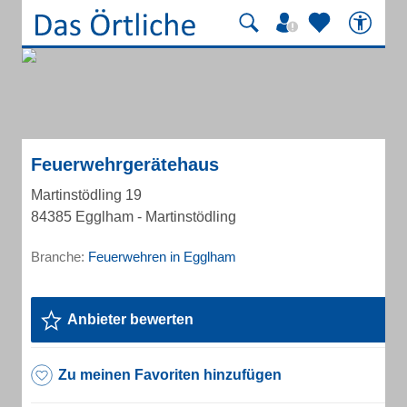
Feuerwehrgerätehaus
Martinstödling 19
84385 Egglham - Martinstödling
Branche:
Feuerwehren in Egglham
Anbieter bewerten
Zu meinen Favoriten hinzufügen