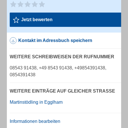
Jetzt bewerten
Kontakt im Adressbuch speichern
WEITERE SCHREIBWEISEN DER RUFNUMMER
08543 91438, +49 8543 91438, +49854391438,
0854391438
WEITERE EINTRÄGE AUF GLEICHER STRASSE
Martinstödling in Egglham
Informationen bearbeiten