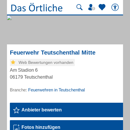
Feuerwehr Teutschenthal Mitte
Web Bewertungen vorhanden
Am Stadion 6
06179 Teutschenthal
Branche:
Feuerwehren in Teutschenthal
Anbieter bewerten
Fotos hinzufügen