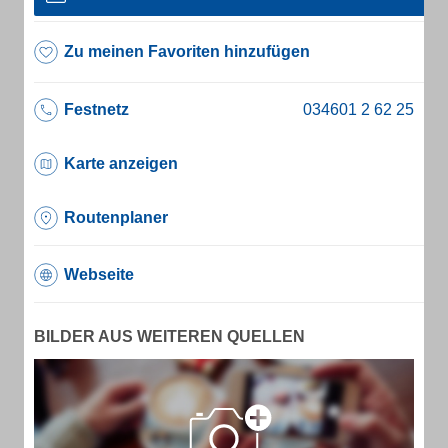
Zu meinen Favoriten hinzufügen
Festnetz
Karte anzeigen
Routenplaner
Webseite
BILDER AUS WEITEREN QUELLEN