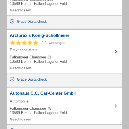
13589 Berlin - Falkenhagener Feld
Gratis-Digitalcheck
Arztpraxis König-Schollmeier
2 Bewertungen
Praktische Ärzte
Falkenseer Chaussee 31
13583 Berlin - Falkenhagener Feld
Gratis-Digitalcheck
Autohaus C.C. Car-Center GmbH
Automobile
Falkenseer Chaussee 79
13589 Berlin - Falkenhagener Feld