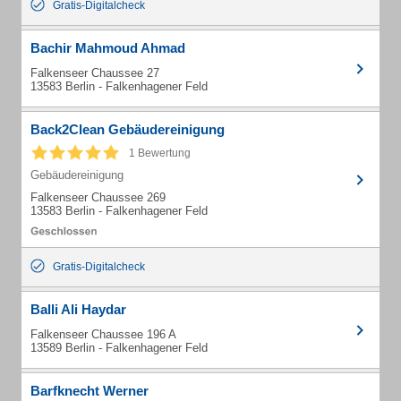
Gratis-Digitalcheck
Bachir Mahmoud Ahmad
Falkenseer Chaussee 27
13583 Berlin - Falkenhagener Feld
Back2Clean Gebäudereinigung
1 Bewertung
Gebäudereinigung
Falkenseer Chaussee 269
13583 Berlin - Falkenhagener Feld
Gratis-Digitalcheck
Balli Ali Haydar
Falkenseer Chaussee 196 A
13589 Berlin - Falkenhagener Feld
Barfknecht Werner