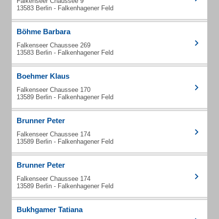
Falkenseer Chaussee 9
13583 Berlin - Falkenhagener Feld
Böhme Barbara
Falkenseer Chaussee 269
13583 Berlin - Falkenhagener Feld
Boehmer Klaus
Falkenseer Chaussee 170
13589 Berlin - Falkenhagener Feld
Brunner Peter
Falkenseer Chaussee 174
13589 Berlin - Falkenhagener Feld
Brunner Peter
Falkenseer Chaussee 174
13589 Berlin - Falkenhagener Feld
Bukhgamer Tatiana