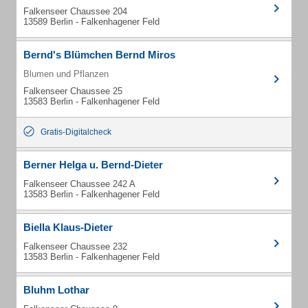
Falkenseer Chaussee 204
13589 Berlin - Falkenhagener Feld
Bernd's Blümchen Bernd Miros
Blumen und Pflanzen
Falkenseer Chaussee 25
13583 Berlin - Falkenhagener Feld
Gratis-Digitalcheck
Berner Helga u. Bernd-Dieter
Falkenseer Chaussee 242 A
13583 Berlin - Falkenhagener Feld
Biella Klaus-Dieter
Falkenseer Chaussee 232
13583 Berlin - Falkenhagener Feld
Bluhm Lothar