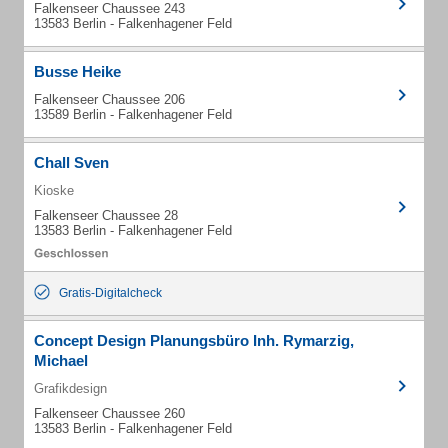
Falkenseer Chaussee 243
13583 Berlin - Falkenhagener Feld
Busse Heike
Falkenseer Chaussee 206
13589 Berlin - Falkenhagener Feld
Chall Sven
Kioske
Falkenseer Chaussee 28
13583 Berlin - Falkenhagener Feld
Gratis-Digitalcheck
Concept Design Planungsbüro Inh. Rymarzig,
Michael
Grafikdesign
Falkenseer Chaussee 260
13583 Berlin - Falkenhagener Feld