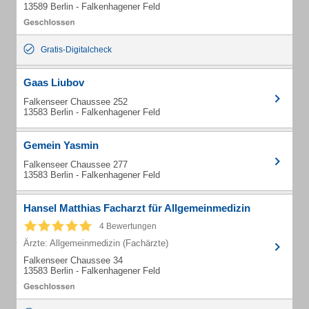
13589 Berlin - Falkenhagener Feld
Gratis-Digitalcheck
Gaas Liubov
Falkenseer Chaussee 252
13583 Berlin - Falkenhagener Feld
Gemein Yasmin
Falkenseer Chaussee 277
13583 Berlin - Falkenhagener Feld
Hansel Matthias Facharzt für Allgemeinmedizin
4 Bewertungen
Ärzte: Allgemeinmedizin (Fachärzte)
Falkenseer Chaussee 34
13583 Berlin - Falkenhagener Feld