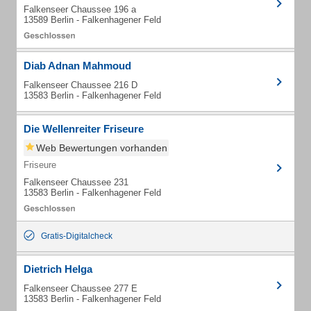
Falkenseer Chaussee 196 a
13589 Berlin - Falkenhagener Feld
Diab Adnan Mahmoud
Falkenseer Chaussee 216 D
13583 Berlin - Falkenhagener Feld
Die Wellenreiter Friseure
Web Bewertungen vorhanden
Friseure
Falkenseer Chaussee 231
13583 Berlin - Falkenhagener Feld
Gratis-Digitalcheck
Dietrich Helga
Falkenseer Chaussee 277 E
13583 Berlin - Falkenhagener Feld