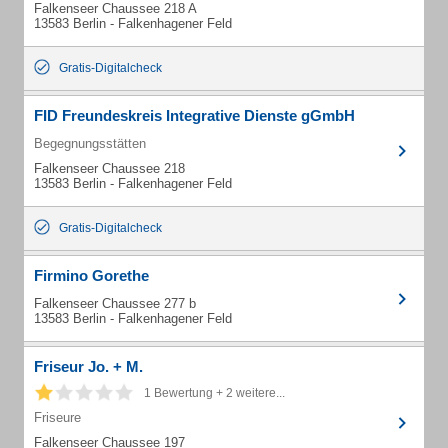
Falkenseer Chaussee 218 A
13583 Berlin - Falkenhagener Feld
Gratis-Digitalcheck
FID Freundeskreis Integrative Dienste gGmbH
Begegnungsstätten
Falkenseer Chaussee 218
13583 Berlin - Falkenhagener Feld
Gratis-Digitalcheck
Firmino Gorethe
Falkenseer Chaussee 277 b
13583 Berlin - Falkenhagener Feld
Friseur Jo. + M.
1 Bewertung + 2 weitere...
Friseure
Falkenseer Chaussee 197