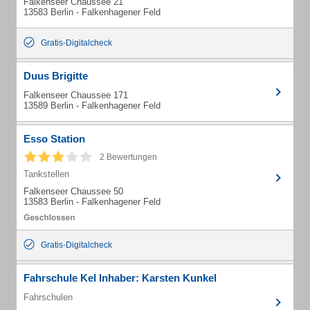
Falkenseer Chaussee 21
13583 Berlin - Falkenhagener Feld
Gratis-Digitalcheck
Duus Brigitte
Falkenseer Chaussee 171
13589 Berlin - Falkenhagener Feld
Esso Station
2 Bewertungen
Tankstellen
Falkenseer Chaussee 50
13583 Berlin - Falkenhagener Feld
Gratis-Digitalcheck
Fahrschule Kel Inhaber: Karsten Kunkel
Fahrschulen