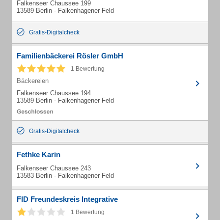
Falkenseer Chaussee 199
13589 Berlin - Falkenhagener Feld
Gratis-Digitalcheck
Familienbäckerei Rösler GmbH
1 Bewertung
Bäckereien
Falkenseer Chaussee 194
13589 Berlin - Falkenhagener Feld
Gratis-Digitalcheck
Fethke Karin
Falkenseer Chaussee 243
13583 Berlin - Falkenhagener Feld
FID Freundeskreis Integrative
1 Bewertung