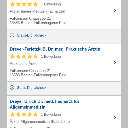
1 Bewertung
Ärzte: Innere Medizin (Fachärzte)
Falkenseer Chaussee 21
13583 Berlin - Falkenhagener Feld
Gratis-Digitalcheck
Dreyer-Terletzki B. Dr. med. Praktische Ärztin
1 Bewertung
Praktische Ärzte
Falkenseer Chaussee 21
13583 Berlin - Falkenhagener Feld
Gratis-Digitalcheck
Dreyer Ulrich Dr. med. Facharzt für
Allgemeinmedizin
1 Bewertung
Ärzte: Allgemeinmedizin (Fachärzte)