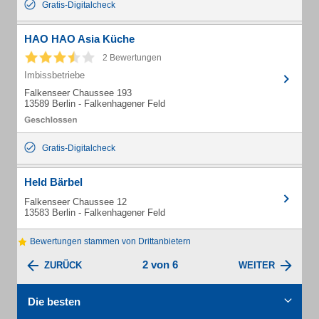
Gratis-Digitalcheck
HAO HAO Asia Küche
2 Bewertungen
Imbissbetriebe
Falkenseer Chaussee 193
13589 Berlin - Falkenhagener Feld
Gratis-Digitalcheck
Held Bärbel
Falkenseer Chaussee 12
13583 Berlin - Falkenhagener Feld
Bewertungen stammen von Drittanbietern
2 von 6
ZURÜCK
WEITER
Die besten