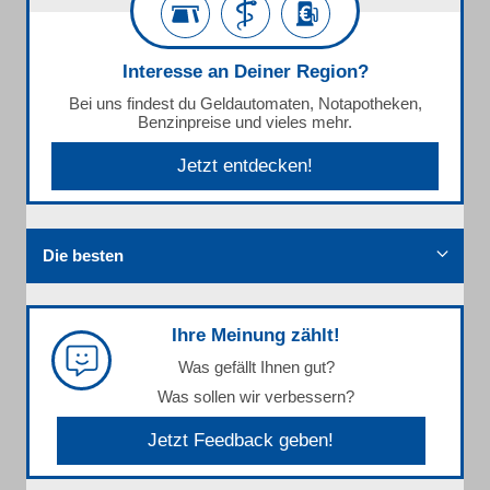
Interesse an Deiner Region?
Bei uns findest du Geldautomaten, Notapotheken,
Benzinpreise und vieles mehr.
Jetzt entdecken!
Die besten
Ihre Meinung zählt!
Was gefällt Ihnen gut?
Was sollen wir verbessern?
Jetzt Feedback geben!