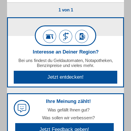
1 von 1
Interesse an Deiner Region?
Bei uns findest du Geldautomaten, Notapotheken,
Benzinpreise und vieles mehr.
Jetzt entdecken!
Ihre Meinung zählt!
Was gefällt Ihnen gut?
Was sollen wir verbessern?
Jetzt Feedback geben!