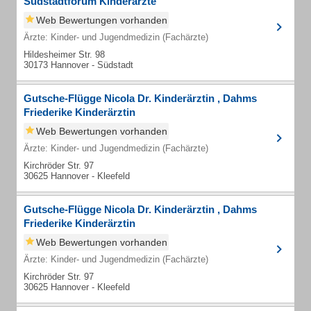
Südstadtforum Kinderärzte
Web Bewertungen vorhanden
Ärzte: Kinder- und Jugendmedizin (Fachärzte)
Hildesheimer Str. 98
30173 Hannover - Südstadt
Gutsche-Flügge Nicola Dr. Kinderärztin , Dahms
Friederike Kinderärztin
Web Bewertungen vorhanden
Ärzte: Kinder- und Jugendmedizin (Fachärzte)
Kirchröder Str. 97
30625 Hannover - Kleefeld
Gutsche-Flügge Nicola Dr. Kinderärztin , Dahms
Friederike Kinderärztin
Web Bewertungen vorhanden
Ärzte: Kinder- und Jugendmedizin (Fachärzte)
Kirchröder Str. 97
30625 Hannover - Kleefeld