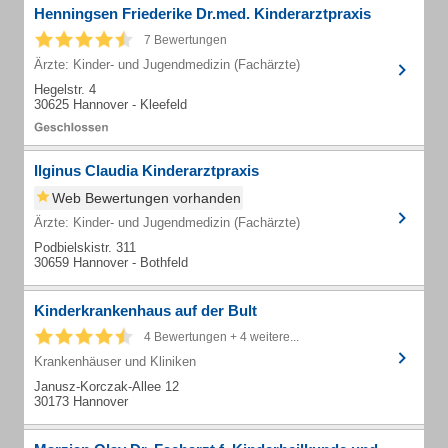
Henningsen Friederike Dr.med. Kinderarztpraxis
7 Bewertungen
Ärzte: Kinder- und Jugendmedizin (Fachärzte)
Hegelstr. 4
30625 Hannover - Kleefeld
Ilginus Claudia Kinderarztpraxis
Web Bewertungen vorhanden
Ärzte: Kinder- und Jugendmedizin (Fachärzte)
Podbielskistr. 311
30659 Hannover - Bothfeld
Kinderkrankenhaus auf der Bult
4 Bewertungen + 4 weitere...
Krankenhäuser und Kliniken
Janusz-Korczak-Allee 12
30173 Hannover