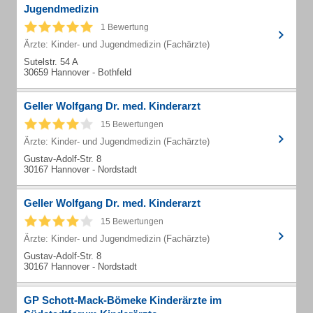
Jugendmedizin
1 Bewertung
Ärzte: Kinder- und Jugendmedizin (Fachärzte)
Sutelstr. 54 A
30659 Hannover - Bothfeld
Geller Wolfgang Dr. med. Kinderarzt
15 Bewertungen
Ärzte: Kinder- und Jugendmedizin (Fachärzte)
Gustav-Adolf-Str. 8
30167 Hannover - Nordstadt
Geller Wolfgang Dr. med. Kinderarzt
15 Bewertungen
Ärzte: Kinder- und Jugendmedizin (Fachärzte)
Gustav-Adolf-Str. 8
30167 Hannover - Nordstadt
GP Schott-Mack-Bömeke Kinderärzte im