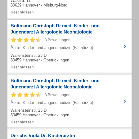
Waldstr. 17
30629 Hannover - Misburg-Nord
Bultmann Christoph Dr.med. Kinder- und
Jugendarzt Allergologie Neonatologie
3 Bewertungen
Ärzte: Kinder- und Jugendmedizin (Fachärzte)
Wallensteinstr. 23 D
30459 Hannover - Oberricklingen
Bultmann Christoph Dr.med. Kinder- und
Jugendarzt Allergologie Neonatologie
3 Bewertungen
Ärzte: Kinder- und Jugendmedizin (Fachärzte)
Wallensteinstr. 23 D
30459 Hannover - Oberricklingen
Derichs Viola Dr. Kinderärztin