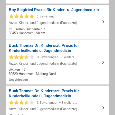
Boy Siegfried Praxis für Kinder- u. Jugendmedizin
1 Bewertung
Ärzte: Kinder- und Jugendmedizin (Fachärzte)
Im Großen Büchenfeld 7
30453 Hannover - Ahlem
Buck Thomas Dr. Kinderarzt, Praxis für
Kinderheilkunde u. Jugendmedizin
3 Bewertungen + 3 weitere...
Ärzte: Kinder- und Jugendmedizin (Fachärzte)
Waldstr. 17
30629 Hannover - Misburg-Nord
Buck Thomas Dr. Kinderarzt, Praxis für
Kinderheilkunde u. Jugendmedizin
3 Bewertungen + 3 weitere...
Ärzte: Kinder- und Jugendmedizin (Fachärzte)