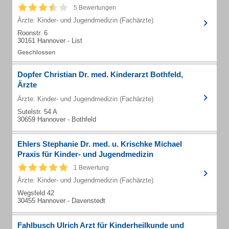
5 Bewertungen
Ärzte: Kinder- und Jugendmedizin (Fachärzte)
Roonstr. 6
30161 Hannover - List
Dopfer Christian Dr. med. Kinderarzt Bothfeld,
Ärzte
Ärzte: Kinder- und Jugendmedizin (Fachärzte)
Sutelstr. 54 A
30659 Hannover - Bothfeld
Ehlers Stephanie Dr. med. u. Krischke Michael
Praxis für Kinder- und Jugendmedizin
1 Bewertung
Ärzte: Kinder- und Jugendmedizin (Fachärzte)
Wegsfeld 42
30455 Hannover - Davenstedt
Fahlbusch Ulrich Arzt für Kinderheilkunde und