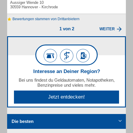
Aussiger Wende 10
30559 Hannover - Kirchrode
Bewertungen stammen von Drittanbietern
1 von 2
WEITER
Interesse an Deiner Region?
Bei uns findest du Geldautomaten, Notapotheken,
Benzinpreise und vieles mehr.
Jetzt entdecken!
Die besten