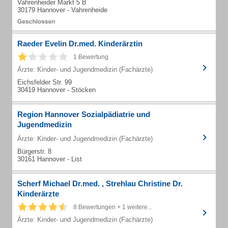
Vahrenheider Markt 5 B
30179 Hannover - Vahrenheide
Raeder Evelin Dr.med. Kinderärztin
1 Bewertung
Ärzte: Kinder- und Jugendmedizin (Fachärzte)
Eichsfelder Str. 99
30419 Hannover - Stöcken
Region Hannover Sozialpädiatrie und
Jugendmedizin
Ärzte: Kinder- und Jugendmedizin (Fachärzte)
Bürgerstr. 8
30161 Hannover - List
Scherf Michael Dr.med. , Strehlau Christine Dr.
Kinderärzte
8 Bewertungen + 1 weitere...
Ärzte: Kinder- und Jugendmedizin (Fachärzte)