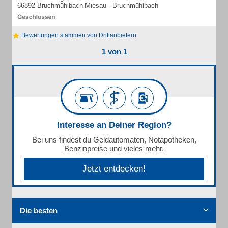
66892 Bruchmühlbach-Miesau - Bruchmühlbach
Bewertungen stammen von Drittanbietern
1 von 1
Interesse an Deiner Region?
Bei uns findest du Geldautomaten, Notapotheken,
Benzinpreise und vieles mehr.
Jetzt entdecken!
Die besten