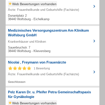
Web Bewertungen vorhanden
Ärzte: Frauenheilkunde und Geburtshilfe (Fachärzte)
Dunantplatz 2
38440 Wolfsburg - Eichelkamp
Medizinisches Versorgungszentrum Am Klinikum
Wolfsburg GmbH
Krankenhäuser und Kliniken
Sauerbruchstr. 7
38440 Wolfsburg - Klieversberg
Nicolai , Freymann von Frauenärzte
1 Bewertung
Ärzte: Frauenheilkunde und Geburtshilfe (Fachärzte)
Pelz Karen Dr. u. Pfeifer Petra Gemeinschaftspaxis
für Gynäkologie
Web Bewertungen vorhanden