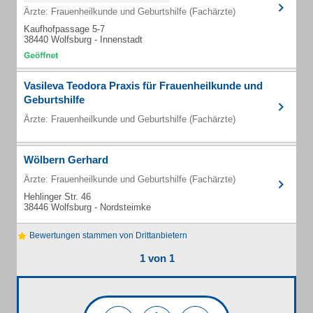
Ärzte: Frauenheilkunde und Geburtshilfe (Fachärzte)
Kaufhofpassage 5-7
38440 Wolfsburg - Innenstadt
Vasileva Teodora Praxis für Frauenheilkunde und
Geburtshilfe
Ärzte: Frauenheilkunde und Geburtshilfe (Fachärzte)
Wölbern Gerhard
Ärzte: Frauenheilkunde und Geburtshilfe (Fachärzte)
Hehlinger Str. 46
38446 Wolfsburg - Nordsteimke
Bewertungen stammen von Drittanbietern
1 von 1