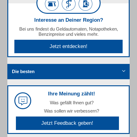
Interesse an Deiner Region?
Bei uns findest du Geldautomaten, Notapotheken,
Benzinpreise und vieles mehr.
Jetzt entdecken!
Die besten
Ihre Meinung zählt!
Was gefällt Ihnen gut?
Was sollen wir verbessern?
Jetzt Feedback geben!