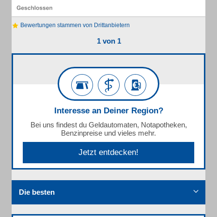
Bewertungen stammen von Drittanbietern
1 von 1
Interesse an Deiner Region?
Bei uns findest du Geldautomaten, Notapotheken,
Benzinpreise und vieles mehr.
Jetzt entdecken!
Die besten