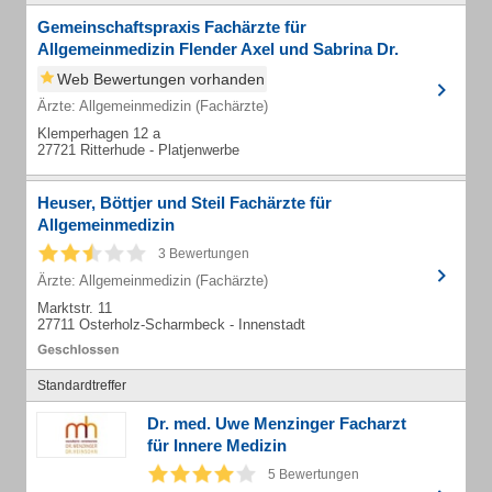
Gemeinschaftspraxis Fachärzte für
Allgemeinmedizin Flender Axel und Sabrina Dr.
Web Bewertungen vorhanden
Ärzte: Allgemeinmedizin (Fachärzte)
Klemperhagen 12 a
27721 Ritterhude - Platjenwerbe
Heuser, Böttjer und Steil Fachärzte für
Allgemeinmedizin
3 Bewertungen
Ärzte: Allgemeinmedizin (Fachärzte)
Marktstr. 11
27711 Osterholz-Scharmbeck - Innenstadt
Standardtreffer
Dr. med. Uwe Menzinger Facharzt
für Innere Medizin
5 Bewertungen