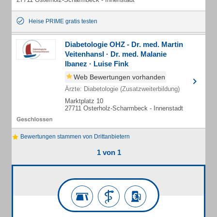
Heise PRIME gratis testen
Diabetologie OHZ - Dr. med. Martin
Veitenhansl · Dr. med. Malanie
Ibanez · Luise Fink
Web Bewertungen vorhanden
Ärzte: Diabetologie (Zusatzweiterbildung)
Marktplatz 10
27711 Osterholz-Scharmbeck - Innenstadt
Bewertungen stammen von Drittanbietern
1 von 1