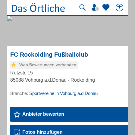
FC Rockolding Fußballclub
Web Bewertungen vorhanden
Retzstr. 15
85088 Vohburg a.d.Donau - Rockolding
Branche:
Sportvereine in Vohburg a.d.Donau
Anbieter bewerten
Fotos hinzufügen