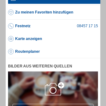
Zu meinen Favoriten hinzufügen
Festnetz
Karte anzeigen
Routenplaner
BILDER AUS WEITEREN QUELLEN