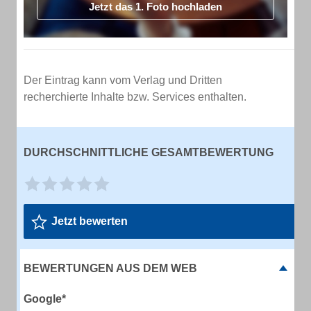
Jetzt das 1. Foto hochladen
Der Eintrag kann vom Verlag und Dritten
recherchierte Inhalte bzw. Services enthalten.
DURCHSCHNITTLICHE GESAMTBEWERTUNG
Jetzt bewerten
BEWERTUNGEN AUS DEM WEB
Google*