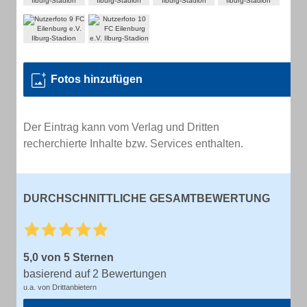
Fotos hinzufügen
Der Eintrag kann vom Verlag und Dritten
recherchierte Inhalte bzw. Services enthalten.
DURCHSCHNITTLICHE GESAMTBEWERTUNG
5,0 von 5 Sternen
basierend auf 2 Bewertungen
u.a. von Drittanbietern