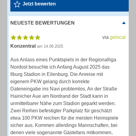
Jetzt bewerten
NEUESTE BEWERTUNGEN
via
golocal
Konzentrat
am 14.08.2025
Aus Anlass eines Punktspiels in der Regionalliga
Nordost besuchte ich Anfang August 2025 das
Ilburg Stadion in Eilenburg. Die Anreise mit
eigenem PKW gelang durch korrekte
Dateneingabe ins Navi problemlos. An der Straße
Hainicher Aue am Nordrand der Stadt kann in
unmittelbarer Nähe zum Stadion geparkt werden.
Zwei Reihen befestigter Parkplatz für geschätzt
etwa 100 PKW reichen für die meisten Heimspiele
sicher aus. Kommen allerdings Mannschaften, bei
denen viele sogenannte Gästefans mitkommen,