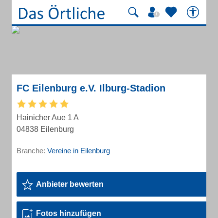
FC Eilenburg e.V. Ilburg-Stadion
Hainicher Aue 1 A
04838 Eilenburg
Branche:
Vereine in Eilenburg
Anbieter bewerten
Fotos hinzufügen