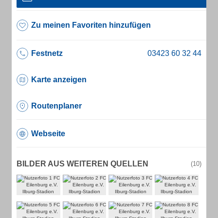
Zu meinen Favoriten hinzufügen
Festnetz
Karte anzeigen
Routenplaner
Webseite
BILDER AUS WEITEREN QUELLEN
(10)