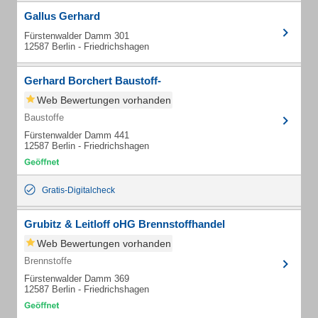
Gallus Gerhard
Fürstenwalder Damm 301
12587 Berlin - Friedrichshagen
Gerhard Borchert Baustoff-
Web Bewertungen vorhanden
Baustoffe
Fürstenwalder Damm 441
12587 Berlin - Friedrichshagen
Gratis-Digitalcheck
Grubitz & Leitloff oHG Brennstoffhandel
Web Bewertungen vorhanden
Brennstoffe
Fürstenwalder Damm 369
12587 Berlin - Friedrichshagen