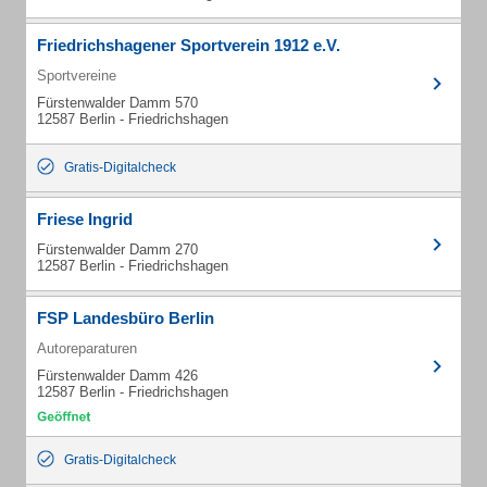
Friedrichshagener Sportverein 1912 e.V.
Sportvereine
Fürstenwalder Damm 570
12587 Berlin - Friedrichshagen
Gratis-Digitalcheck
Friese Ingrid
Fürstenwalder Damm 270
12587 Berlin - Friedrichshagen
FSP Landesbüro Berlin
Autoreparaturen
Fürstenwalder Damm 426
12587 Berlin - Friedrichshagen
Gratis-Digitalcheck