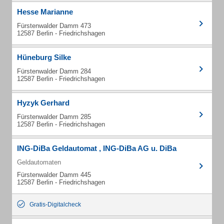
Hesse Marianne
Fürstenwalder Damm 473
12587 Berlin - Friedrichshagen
Hüneburg Silke
Fürstenwalder Damm 284
12587 Berlin - Friedrichshagen
Hyzyk Gerhard
Fürstenwalder Damm 285
12587 Berlin - Friedrichshagen
ING-DiBa Geldautomat , ING-DiBa AG u. DiBa
Geldautomaten
Fürstenwalder Damm 445
12587 Berlin - Friedrichshagen
Gratis-Digitalcheck