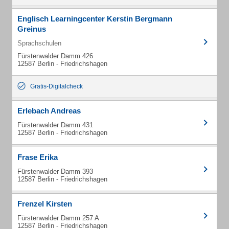
Englisch Learningcenter Kerstin Bergmann
Greinus
Sprachschulen
Fürstenwalder Damm 426
12587 Berlin - Friedrichshagen
Gratis-Digitalcheck
Erlebach Andreas
Fürstenwalder Damm 431
12587 Berlin - Friedrichshagen
Frase Erika
Fürstenwalder Damm 393
12587 Berlin - Friedrichshagen
Frenzel Kirsten
Fürstenwalder Damm 257 A
12587 Berlin - Friedrichshagen