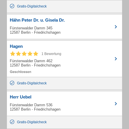
Gratis-Digitalcheck
Hähn Peter Dr. u. Gisela Dr.
Fürstenwalder Damm 345
12587 Berlin - Friedrichshagen
Hagen
1 Bewertung
Fürstenwalder Damm 462
12587 Berlin - Friedrichshagen
Gratis-Digitalcheck
Herr Uebel
Fürstenwalder Damm 536
12587 Berlin - Friedrichshagen
Gratis-Digitalcheck