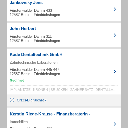
Jankowsky Jens
Fürstenwalder Damm 433
12587 Berlin - Friedrichshagen
John Herbert
Fürstenwalder Damm 311
12587 Berlin - Friedrichshagen
Kade Dentaltechnik GmbH
Zahntechnische Laboratorien
Fürstenwalder Damm 445-447
12587 Berlin - Friedrichshagen
IMPLANTATE | KRONEN | BRÜCKEN | ZAHNERSATZ | DENTALLABOR
Gratis-Digitalcheck
Kerstin Riege-Krause - Finanzberaterin -
Immobilien