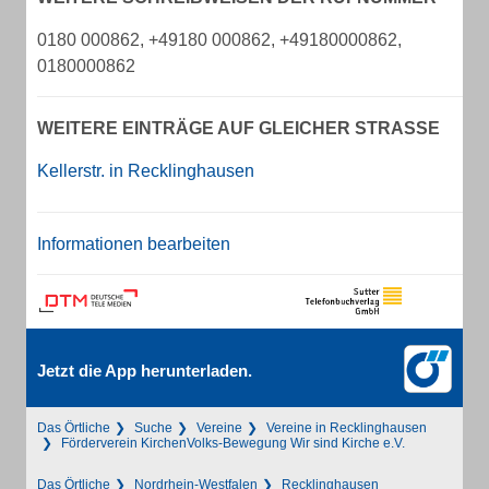
0180 000862, +49180 000862, +49180000862,
0180000862
WEITERE EINTRÄGE AUF GLEICHER STRASSE
Kellerstr. in Recklinghausen
Informationen bearbeiten
Jetzt die App herunterladen.
Das Örtliche
Suche
Vereine
Vereine in Recklinghausen
Förderverein KirchenVolks-Bewegung Wir sind Kirche e.V.
Das Örtliche
Nordrhein-Westfalen
Recklinghausen