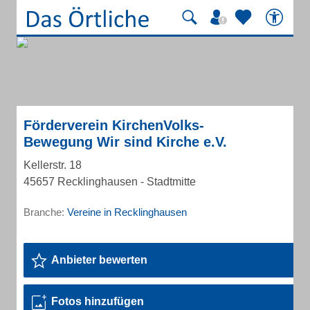
Förderverein KirchenVolks-
Bewegung Wir sind Kirche e.V.
Kellerstr. 18
45657 Recklinghausen - Stadtmitte
Branche:
Vereine in Recklinghausen
Anbieter bewerten
Fotos hinzufügen