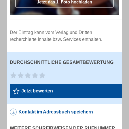
Jetzt das 1. Foto hochladen
Der Eintrag kann vom Verlag und Dritten
recherchierte Inhalte bzw. Services enthalten.
DURCHSCHNITTLICHE GESAMTBEWERTUNG
Jetzt bewerten
Kontakt im Adressbuch speichern
WEITERE SCHREIBWEISEN DER RUFNUMMER