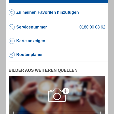
Zu meinen Favoriten hinzufügen
Servicenummer
Karte anzeigen
Routenplaner
BILDER AUS WEITEREN QUELLEN