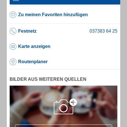
Zu meinen Favoriten hinzufügen
Festnetz
Karte anzeigen
Routenplaner
BILDER AUS WEITEREN QUELLEN