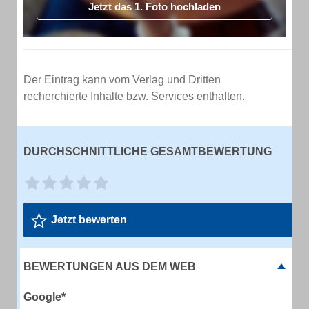
Jetzt das 1. Foto hochladen
Der Eintrag kann vom Verlag und Dritten
recherchierte Inhalte bzw. Services enthalten.
DURCHSCHNITTLICHE GESAMTBEWERTUNG
Jetzt bewerten
BEWERTUNGEN AUS DEM WEB
Google*