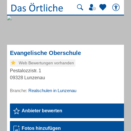
Evangelische Oberschule
Web Bewertungen vorhanden
Pestalozzistr. 1
09328 Lunzenau
Branche:
Realschulen in Lunzenau
Anbieter bewerten
Fotos hinzufügen