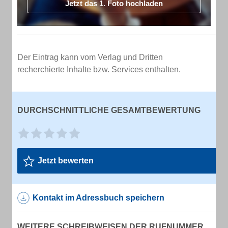
Jetzt das 1. Foto hochladen
Der Eintrag kann vom Verlag und Dritten
recherchierte Inhalte bzw. Services enthalten.
DURCHSCHNITTLICHE GESAMTBEWERTUNG
Jetzt bewerten
Kontakt im Adressbuch speichern
WEITERE SCHREIBWEISEN DER RUFNUMMER