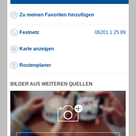
Zu meinen Favoriten hinzufügen
Festnetz
Karte anzeigen
Routenplaner
BILDER AUS WEITEREN QUELLEN