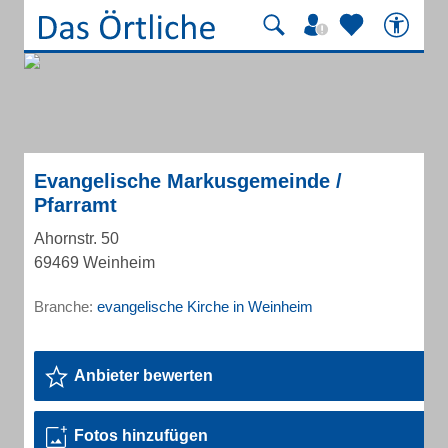
Evangelische Markusgemeinde /
Pfarramt
Ahornstr. 50
69469 Weinheim
Branche:
evangelische Kirche in Weinheim
Anbieter bewerten
Fotos hinzufügen