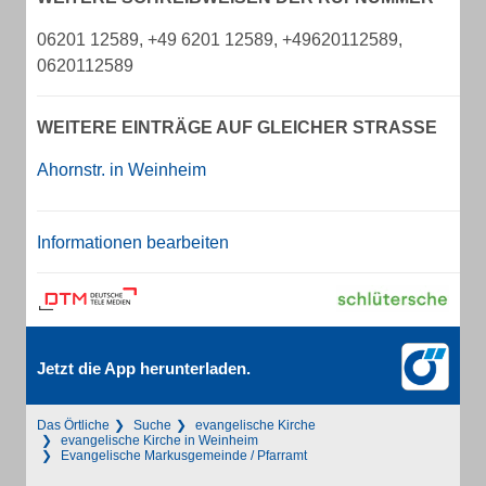
06201 12589, +49 6201 12589, +49620112589,
0620112589
WEITERE EINTRÄGE AUF GLEICHER STRASSE
Ahornstr. in Weinheim
Informationen bearbeiten
Jetzt die App herunterladen.
Das Örtliche
Suche
evangelische Kirche
evangelische Kirche in Weinheim
Evangelische Markusgemeinde / Pfarramt