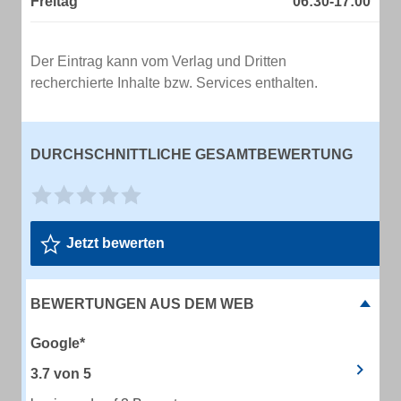
Freitag
06:30-17:00
Der Eintrag kann vom Verlag und Dritten
recherchierte Inhalte bzw. Services enthalten.
DURCHSCHNITTLICHE GESAMTBEWERTUNG
Jetzt bewerten
BEWERTUNGEN AUS DEM WEB
Google*
3.7
von
5