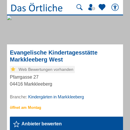
Evangelische Kindertagesstätte
Markkleeberg West
Web Bewertungen vorhanden
Pfarrgasse 27
04416 Markkleeberg
Branche:
Kindergärten in Markkleeberg
Anbieter bewerten