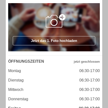
Jetzt das 1. Foto hochladen
ÖFFNUNGSZEITEN
Montag
06:30-17:00
Dienstag
06:30-17:00
Mittwoch
06:30-17:00
Donnerstag
06:30-17:00