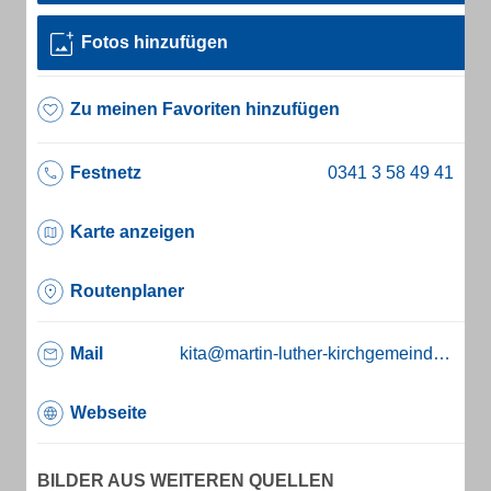
Fotos hinzufügen
Zu meinen Favoriten hinzufügen
Festnetz
Karte anzeigen
Routenplaner
Mail
kita@martin-luther-kirchgemeinde.de
Webseite
BILDER AUS WEITEREN QUELLEN