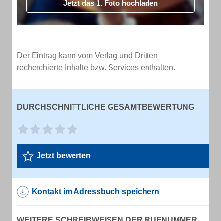
Jetzt das 1. Foto hochladen
Der Eintrag kann vom Verlag und Dritten
recherchierte Inhalte bzw. Services enthalten.
DURCHSCHNITTLICHE GESAMTBEWERTUNG
Jetzt bewerten
Kontakt im Adressbuch speichern
WEITERE SCHREIBWEISEN DER RUFNUMMER