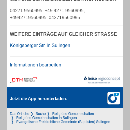
04271 9560995, +49 4271 9560995,
+4942719560995, 042719560995
WEITERE EINTRÄGE AUF GLEICHER STRASSE
Königsberger Str. in Sulingen
Informationen bearbeiten
Jetzt die App herunterladen.
Das Örtliche
Suche
Religiöse Gemeinschaften
Religiöse Gemeinschaften in Sulingen
Evangelische Freikirchliche Gemeinde (Baptisten) Sulingen