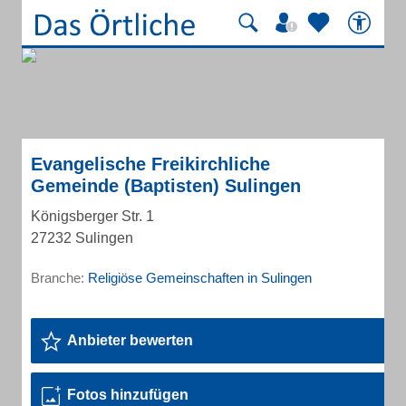
Evangelische Freikirchliche
Gemeinde (Baptisten) Sulingen
Königsberger Str. 1
27232 Sulingen
Branche:
Religiöse Gemeinschaften in Sulingen
Anbieter bewerten
Fotos hinzufügen