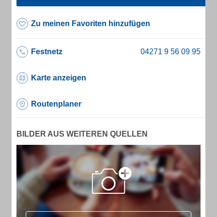
Zu meinen Favoriten hinzufügen
Festnetz
Karte anzeigen
Routenplaner
BILDER AUS WEITEREN QUELLEN