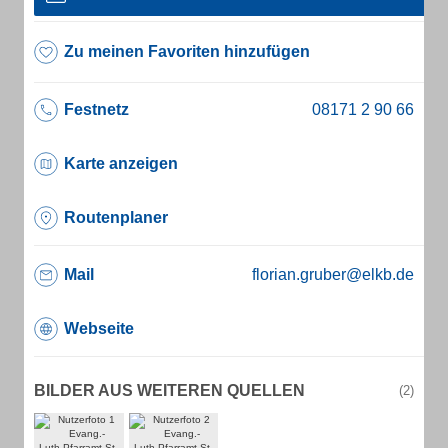
Zu meinen Favoriten hinzufügen
Festnetz
Karte anzeigen
Routenplaner
Mail
florian.gruber@elkb.de
Webseite
BILDER AUS WEITEREN QUELLEN
(2)