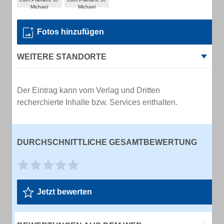
Fotos hinzufügen
WEITERE STANDORTE
Der Eintrag kann vom Verlag und Dritten
recherchierte Inhalte bzw. Services enthalten.
DURCHSCHNITTLICHE GESAMTBEWERTUNG
Jetzt bewerten