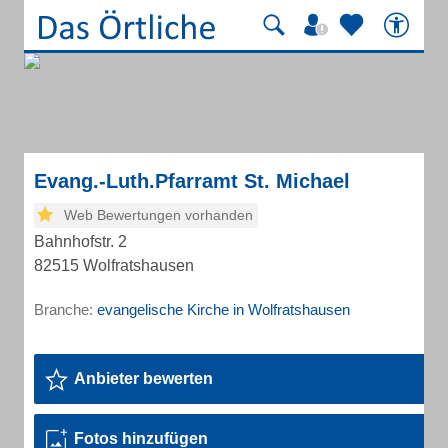
Evang.-Luth.Pfarramt St. Michael
Web Bewertungen vorhanden
Bahnhofstr. 2
82515 Wolfratshausen
Branche:
evangelische Kirche in Wolfratshausen
Anbieter bewerten
Fotos hinzufügen