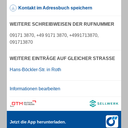
Kontakt im Adressbuch speichern
WEITERE SCHREIBWEISEN DER RUFNUMMER
09171 3870, +49 9171 3870, +4991713870,
091713870
WEITERE EINTRÄGE AUF GLEICHER STRASSE
Hans-Böckler-Str. in Roth
Informationen bearbeiten
Jetzt die App herunterladen.