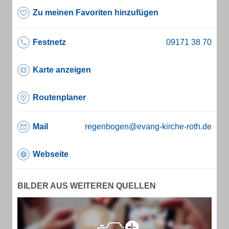
Zu meinen Favoriten hinzufügen
Festnetz
Karte anzeigen
Routenplaner
Mail
regenbogen@evang-kirche-roth.de
Webseite
BILDER AUS WEITEREN QUELLEN