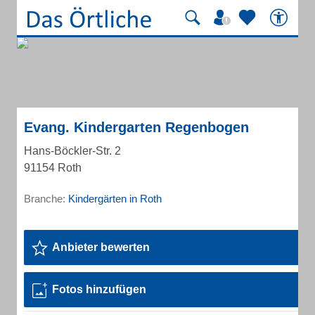
Evang. Kindergarten Regenbogen
Hans-Böckler-Str. 2
91154 Roth
Branche:
Kindergärten in Roth
Anbieter bewerten
Fotos hinzufügen