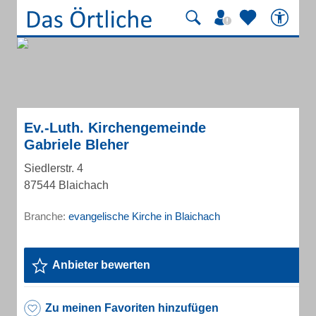
Ev.-Luth. Kirchengemeinde
Gabriele Bleher
Siedlerstr. 4
87544 Blaichach
Branche:
evangelische Kirche in Blaichach
Anbieter bewerten
Zu meinen Favoriten hinzufügen