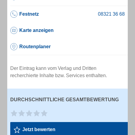
Festnetz
Karte anzeigen
Routenplaner
Der Eintrag kann vom Verlag und Dritten
recherchierte Inhalte bzw. Services enthalten.
DURCHSCHNITTLICHE GESAMTBEWERTUNG
Jetzt bewerten