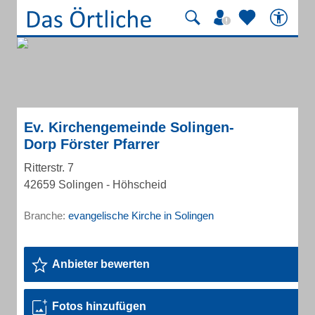
Ev. Kirchengemeinde Solingen-
Dorp Förster Pfarrer
Ritterstr. 7
42659 Solingen - Höhscheid
Branche:
evangelische Kirche in Solingen
Anbieter bewerten
Fotos hinzufügen