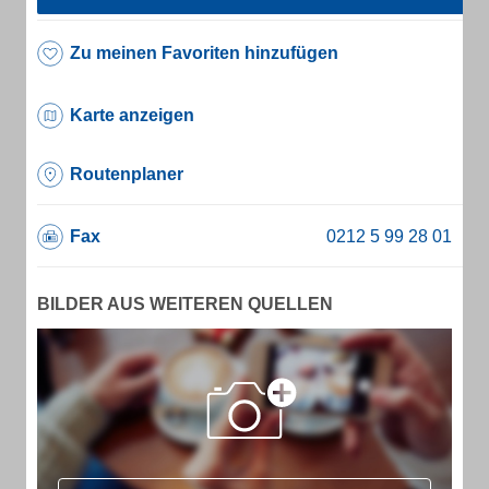
Zu meinen Favoriten hinzufügen
Karte anzeigen
Routenplaner
Fax
BILDER AUS WEITEREN QUELLEN