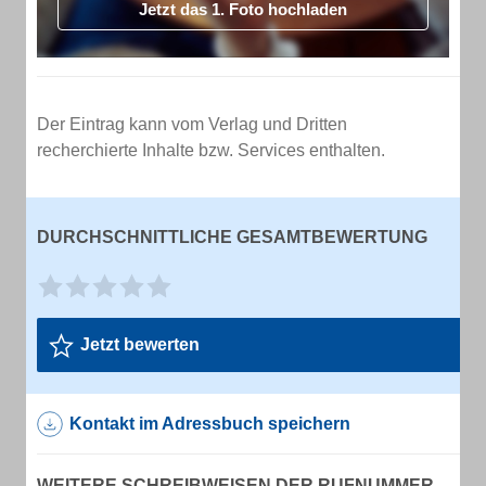
Jetzt das 1. Foto hochladen
Der Eintrag kann vom Verlag und Dritten
recherchierte Inhalte bzw. Services enthalten.
DURCHSCHNITTLICHE GESAMTBEWERTUNG
Jetzt bewerten
Kontakt im Adressbuch speichern
WEITERE SCHREIBWEISEN DER RUFNUMMER