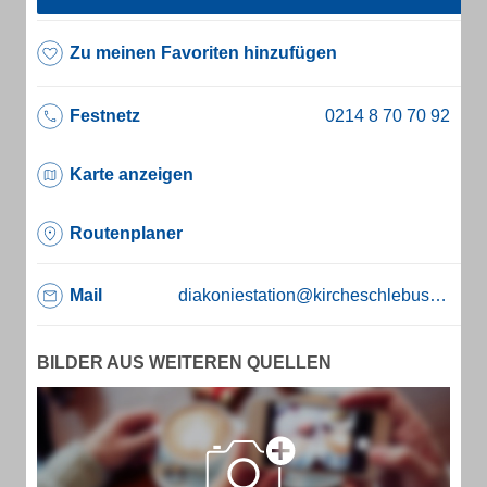
Zu meinen Favoriten hinzufügen
Festnetz
Karte anzeigen
Routenplaner
Mail
diakoniestation@kircheschlebusch.de
BILDER AUS WEITEREN QUELLEN