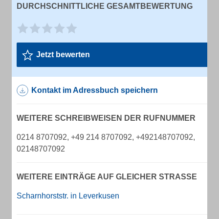
DURCHSCHNITTLICHE GESAMTBEWERTUNG
Jetzt bewerten
Kontakt im Adressbuch speichern
WEITERE SCHREIBWEISEN DER RUFNUMMER
0214 8707092, +49 214 8707092, +492148707092,
02148707092
WEITERE EINTRÄGE AUF GLEICHER STRASSE
Scharnhorststr. in Leverkusen