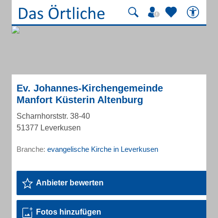
Ev. Johannes-Kirchengemeinde
Manfort Küsterin Altenburg
Scharnhorststr. 38-40
51377 Leverkusen
Branche:
evangelische Kirche in Leverkusen
Anbieter bewerten
Fotos hinzufügen