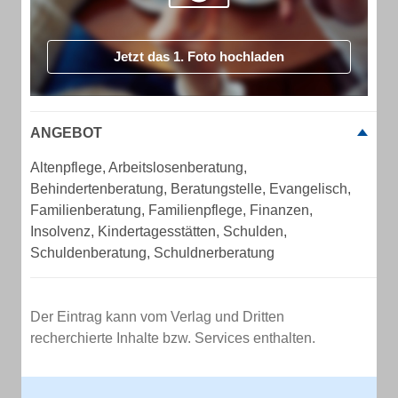
Jetzt das 1. Foto hochladen
ANGEBOT
Altenpflege, Arbeitslosenberatung,
Behindertenberatung, Beratungstelle, Evangelisch,
Familienberatung, Familienpflege, Finanzen,
Insolvenz, Kindertagesstätten, Schulden,
Schuldenberatung, Schuldnerberatung
Der Eintrag kann vom Verlag und Dritten
recherchierte Inhalte bzw. Services enthalten.