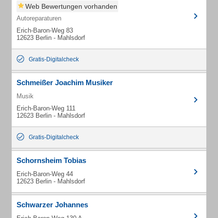
Web Bewertungen vorhanden
Autoreparaturen
Erich-Baron-Weg 83
12623 Berlin - Mahlsdorf
Gratis-Digitalcheck
Schmeißer Joachim Musiker
Musik
Erich-Baron-Weg 111
12623 Berlin - Mahlsdorf
Gratis-Digitalcheck
Schornsheim Tobias
Erich-Baron-Weg 44
12623 Berlin - Mahlsdorf
Schwarzer Johannes