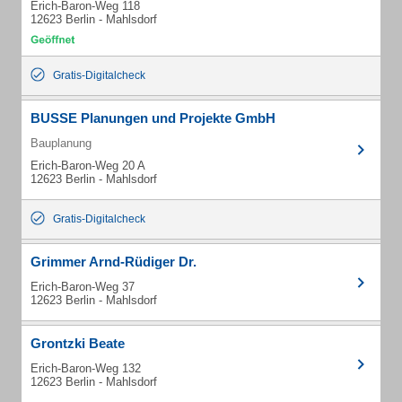
Erich-Baron-Weg 118
12623 Berlin - Mahlsdorf
Gratis-Digitalcheck
BUSSE Planungen und Projekte GmbH
Bauplanung
Erich-Baron-Weg 20 A
12623 Berlin - Mahlsdorf
Gratis-Digitalcheck
Grimmer Arnd-Rüdiger Dr.
Erich-Baron-Weg 37
12623 Berlin - Mahlsdorf
Grontzki Beate
Erich-Baron-Weg 132
12623 Berlin - Mahlsdorf