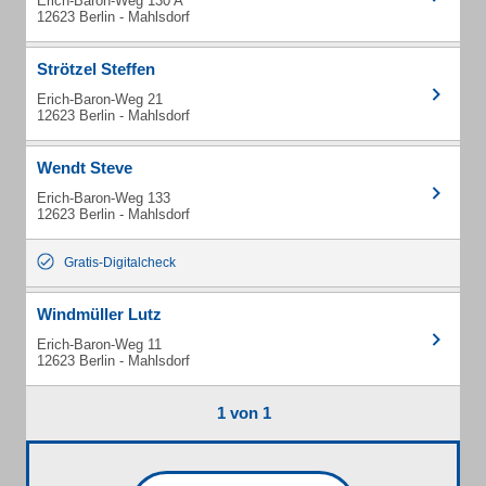
Erich-Baron-Weg 130 A
12623 Berlin - Mahlsdorf
Strötzel Steffen
Erich-Baron-Weg 21
12623 Berlin - Mahlsdorf
Wendt Steve
Erich-Baron-Weg 133
12623 Berlin - Mahlsdorf
Gratis-Digitalcheck
Windmüller Lutz
Erich-Baron-Weg 11
12623 Berlin - Mahlsdorf
1 von 1