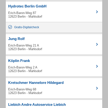
Hydrotec Berlin GmbH
Erich-Baron-Weg 87
12623 Berlin - Mahlsdorf
Gratis-Digitalcheck
Jung Rolf
Erich-Baron-Weg 21 A
12623 Berlin - Mahlsdorf
Köplin Frank
Erich-Baron-Weg 2 A
12623 Berlin - Mahlsdorf
Kretschmer Hannelore Hildegard
Erich-Baron-Weg 68
12623 Berlin - Mahlsdorf
Liebich Andre Autoservice Liebich