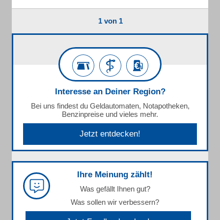
1 von 1
Interesse an Deiner Region?
Bei uns findest du Geldautomaten, Notapotheken,
Benzinpreise und vieles mehr.
Jetzt entdecken!
Ihre Meinung zählt!
Was gefällt Ihnen gut?
Was sollen wir verbessern?