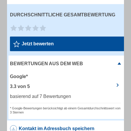
DURCHSCHNITTLICHE GESAMTBEWERTUNG
Jetzt bewerten
BEWERTUNGEN AUS DEM WEB
Google*
3.3
von
5
basierend auf 7 Bewertungen
* Google-Bewertungen berücksichtigt ab einem Gesamtdurchschnittswert von
3 Sternen
Kontakt im Adressbuch speichern