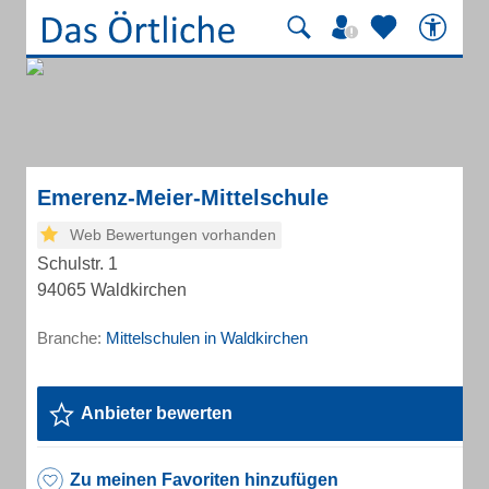
Emerenz-Meier-Mittelschule
Web Bewertungen vorhanden
Schulstr. 1
94065 Waldkirchen
Branche:
Mittelschulen in Waldkirchen
Anbieter bewerten
Zu meinen Favoriten hinzufügen