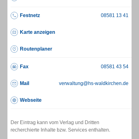
Festnetz
Karte anzeigen
Routenplaner
Fax
Mail
verwaltung@hs-waldkirchen.de
Webseite
Der Eintrag kann vom Verlag und Dritten
recherchierte Inhalte bzw. Services enthalten.