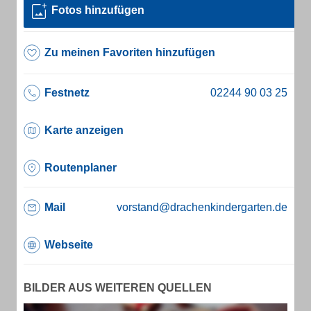
Fotos hinzufügen
Zu meinen Favoriten hinzufügen
Festnetz
Karte anzeigen
Routenplaner
Mail
vorstand@drachenkindergarten.de
Webseite
BILDER AUS WEITEREN QUELLEN