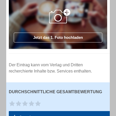
Jetzt das 1. Foto hochladen
Der Eintrag kann vom Verlag und Dritten
recherchierte Inhalte bzw. Services enthalten.
DURCHSCHNITTLICHE GESAMTBEWERTUNG