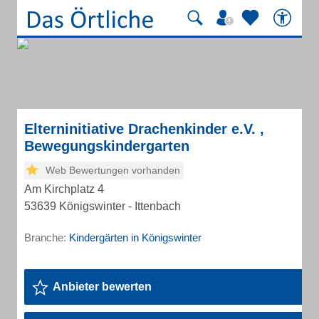
Elterninitiative Drachenkinder e.V. ,
Bewegungskindergarten
Web Bewertungen vorhanden
Am Kirchplatz 4
53639 Königswinter - Ittenbach
Branche:
Kindergärten in Königswinter
Anbieter bewerten