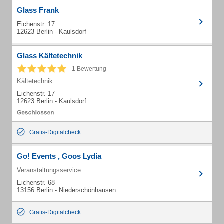
Glass Frank
Eichenstr. 17
12623 Berlin - Kaulsdorf
Glass Kältetechnik
1 Bewertung
Kältetechnik
Eichenstr. 17
12623 Berlin - Kaulsdorf
Gratis-Digitalcheck
Go! Events , Goos Lydia
Veranstaltungsservice
Eichenstr. 68
13156 Berlin - Niederschönhausen
Gratis-Digitalcheck