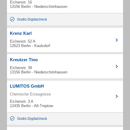
Eichenstr. 16
13156 Berlin - Niederschönhausen
Gratis-Digitalcheck
Krenz Karl
Eichenstr. 52 A
12623 Berlin - Kaulsdorf
Kreutzer Tino
Eichenstr. 39
13156 Berlin - Niederschönhausen
LUMITOS GmbH
Chemische Erzeugnisse
Eichenstr. 3 A
12435 Berlin - Alt-Treptow
Gratis-Digitalcheck