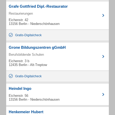
Grafe Gottfried Dipl.-Restaurator
Restaurierungen
Eichenstr. 42
13156 Berlin - Niederschönhausen
Gratis-Digitalcheck
Grone Bildungszentren gGmbH
Berufsbildende Schulen
Eichenstr. 3 b
12435 Berlin - Alt-Treptow
Gratis-Digitalcheck
Heindel Ingo
Eichenstr. 56
13156 Berlin - Niederschönhausen
Henkemeier Hubert