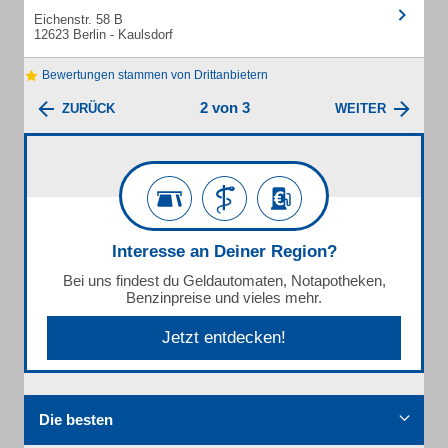
Eichenstr. 58 B
12623 Berlin - Kaulsdorf
Bewertungen stammen von Drittanbietern
2 von 3
ZURÜCK
WEITER
Interesse an Deiner Region?
Bei uns findest du Geldautomaten, Notapotheken,
Benzinpreise und vieles mehr.
Jetzt entdecken!
Die besten