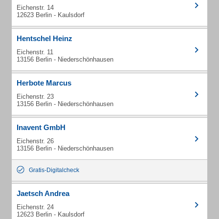
Eichenstr. 14
12623 Berlin - Kaulsdorf
Hentschel Heinz
Eichenstr. 11
13156 Berlin - Niederschönhausen
Herbote Marcus
Eichenstr. 23
13156 Berlin - Niederschönhausen
Inavent GmbH
Eichenstr. 26
13156 Berlin - Niederschönhausen
Gratis-Digitalcheck
Jaetsch Andrea
Eichenstr. 24
12623 Berlin - Kaulsdorf