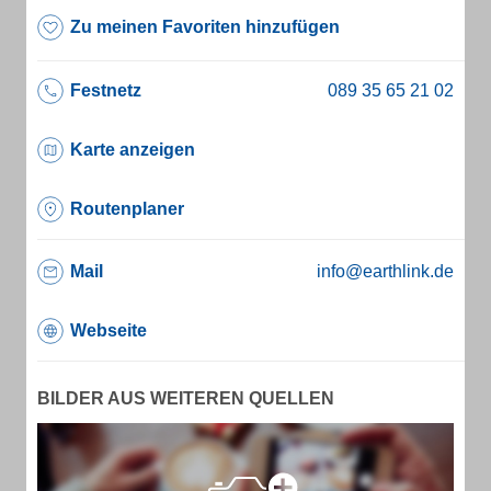
Zu meinen Favoriten hinzufügen
Festnetz
Karte anzeigen
Routenplaner
Mail
info@earthlink.de
Webseite
BILDER AUS WEITEREN QUELLEN