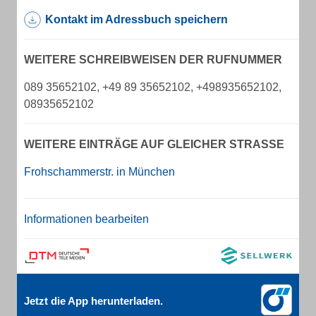
Kontakt im Adressbuch speichern
WEITERE SCHREIBWEISEN DER RUFNUMMER
089 35652102, +49 89 35652102, +498935652102,
08935652102
WEITERE EINTRÄGE AUF GLEICHER STRASSE
Frohschammerstr. in München
Informationen bearbeiten
Jetzt die App herunterladen.