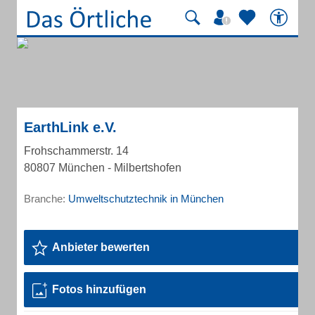
EarthLink e.V.
Frohschammerstr. 14
80807 München - Milbertshofen
Branche:
Umweltschutztechnik in München
Anbieter bewerten
Fotos hinzufügen