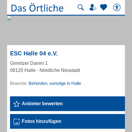
ESC Halle 04 e.V.
Gimritzer Damm 1
06120 Halle - Nördliche Neustadt
Branche:
Behörden, sonstige in Halle
Anbieter bewerten
Fotos hinzufügen