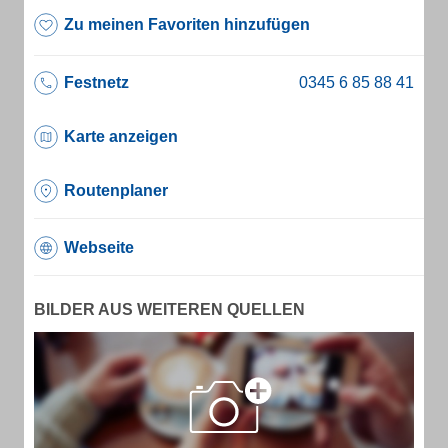
Zu meinen Favoriten hinzufügen
Festnetz
Karte anzeigen
Routenplaner
Webseite
BILDER AUS WEITEREN QUELLEN