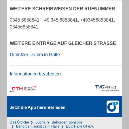
WEITERE SCHREIBWEISEN DER RUFNUMMER
0345 6858841, +49 345 6858841, +493456858841,
03456858841
WEITERE EINTRÄGE AUF GLEICHER STRASSE
Gimritzer Damm in Halle
Informationen bearbeiten
Jetzt die App herunterladen.
Das Örtliche
Suche
Behörden, sonstige
Behörden, sonstige in Halle
ESC Halle 04 e.V.