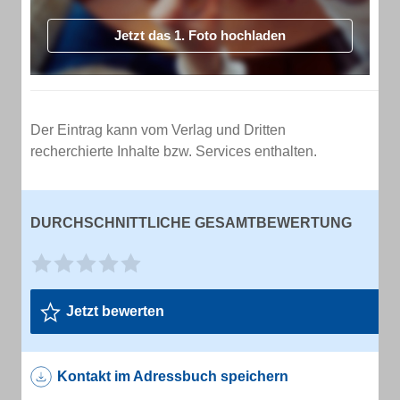
Jetzt das 1. Foto hochladen
Der Eintrag kann vom Verlag und Dritten
recherchierte Inhalte bzw. Services enthalten.
DURCHSCHNITTLICHE GESAMTBEWERTUNG
Jetzt bewerten
Kontakt im Adressbuch speichern