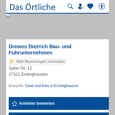
Drewes Dietrich Bau- und
Fuhrunternehmen
Web Bewertungen vorhanden
Syker Str. 12
27321 Emtinghausen
Branche:
Sand und Kies in Emtinghausen
Anbieter bewerten