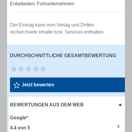
Erdarbeiten, Fuhrunternehmen
Der Eintrag kann vom Verlag und Dritten
recherchierte Inhalte bzw. Services enthalten.
DURCHSCHNITTLICHE GESAMTBEWERTUNG
Jetzt bewerten
BEWERTUNGEN AUS DEM WEB
Google*
4.4
von
5