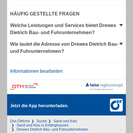
HÄUFIG GESTELLTE FRAGEN
Welche Leistungen und Services bietet Drewes
Dietrich Bau- und Fuhrunternehmen?
Wie lautet die Adresse von Drewes Dietrich Bau-
und Fuhrunternehmen?
Informationen bearbeiten
Jetzt die App herunterladen.
Das Örtliche
Suche
Sand und Kies
Sand und Kies in Emtinghausen
Drewes Dietrich Bau- und Fuhrunternehmen