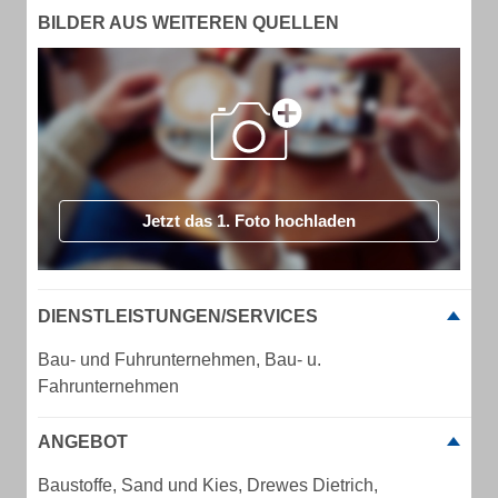
BILDER AUS WEITEREN QUELLEN
Jetzt das 1. Foto hochladen
DIENSTLEISTUNGEN/SERVICES
Bau- und Fuhrunternehmen, Bau- u.
Fahrunternehmen
ANGEBOT
Baustoffe, Sand und Kies, Drewes Dietrich,