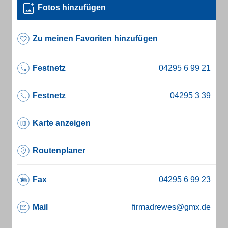
Fotos hinzufügen
Zu meinen Favoriten hinzufügen
Festnetz
Festnetz
Karte anzeigen
Routenplaner
Fax
Mail
firmadrewes@gmx.de