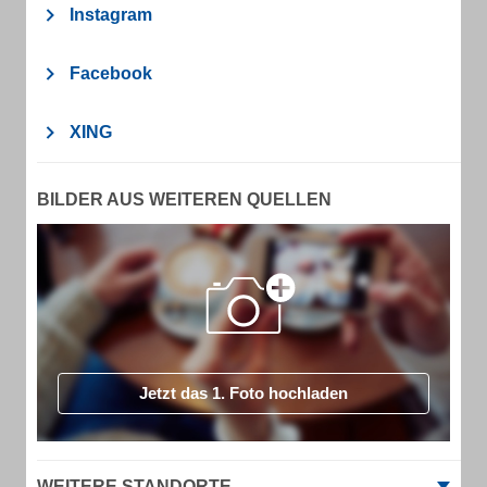
Instagram
Facebook
XING
BILDER AUS WEITEREN QUELLEN
Jetzt das 1. Foto hochladen
WEITERE STANDORTE