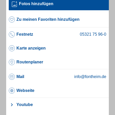
Fotos hinzufügen
Zu meinen Favoriten hinzufügen
Festnetz
Karte anzeigen
Routenplaner
Mail
info@fontheim.de
Webseite
Youtube