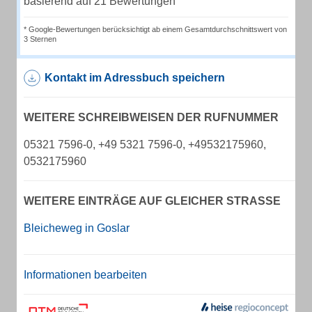
basierend auf 21 Bewertungen
* Google-Bewertungen berücksichtigt ab einem Gesamtdurchschnittswert von
3 Sternen
Kontakt im Adressbuch speichern
WEITERE SCHREIBWEISEN DER RUFNUMMER
05321 7596-0, +49 5321 7596-0, +49532175960,
0532175960
WEITERE EINTRÄGE AUF GLEICHER STRASSE
Bleicheweg in Goslar
Informationen bearbeiten