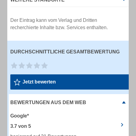
Der Eintrag kann vom Verlag und Dritten
recherchierte Inhalte bzw. Services enthalten.
DURCHSCHNITTLICHE GESAMTBEWERTUNG
Jetzt bewerten
BEWERTUNGEN AUS DEM WEB
Google*
3.7
von
5