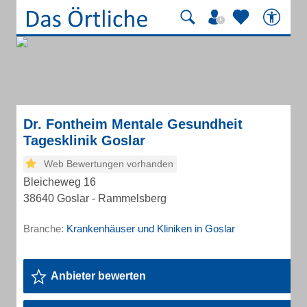
Dr. Fontheim Mentale Gesundheit
Tagesklinik Goslar
Web Bewertungen vorhanden
Bleicheweg 16
38640 Goslar - Rammelsberg
Branche:
Krankenhäuser und Kliniken in Goslar
Anbieter bewerten