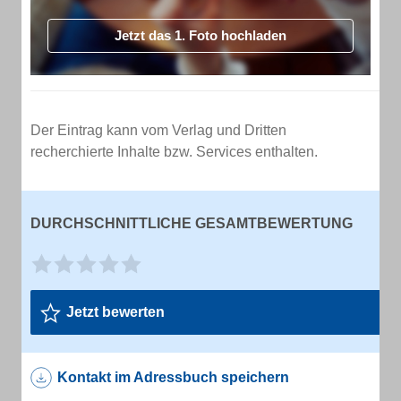
Jetzt das 1. Foto hochladen
Der Eintrag kann vom Verlag und Dritten
recherchierte Inhalte bzw. Services enthalten.
DURCHSCHNITTLICHE GESAMTBEWERTUNG
Jetzt bewerten
Kontakt im Adressbuch speichern