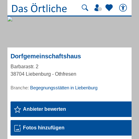
Dorfgemeinschaftshaus
Barbarastr. 2
38704 Liebenburg - Othfresen
Branche:
Begegnungsstätten in Liebenburg
Anbieter bewerten
Fotos hinzufügen