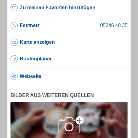
Zu meinen Favoriten hinzufügen
Festnetz
Karte anzeigen
Routenplaner
Webseite
BILDER AUS WEITEREN QUELLEN