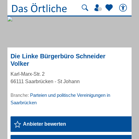
Die Linke Bürgerbüro Schneider
Volker
Karl-Marx-Str. 2
66111 Saarbrücken - St Johann
Branche:
Parteien und politische Vereinigungen in
Saarbrücken
Anbieter bewerten