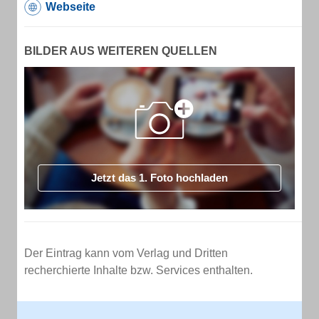
Webseite
BILDER AUS WEITEREN QUELLEN
Jetzt das 1. Foto hochladen
Der Eintrag kann vom Verlag und Dritten
recherchierte Inhalte bzw. Services enthalten.