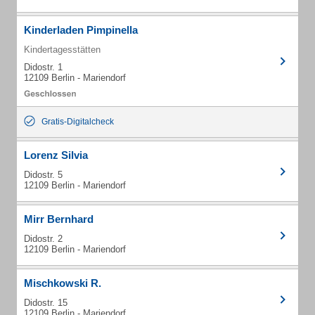
Kinderladen Pimpinella
Kindertagesstätten
Didostr. 1
12109 Berlin - Mariendorf
Gratis-Digitalcheck
Lorenz Silvia
Didostr. 5
12109 Berlin - Mariendorf
Mirr Bernhard
Didostr. 2
12109 Berlin - Mariendorf
Mischkowski R.
Didostr. 15
12109 Berlin - Mariendorf