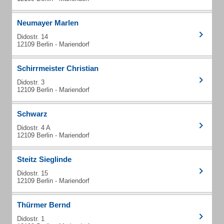
Neumayer Marlen
Didostr. 14
12109 Berlin - Mariendorf
Schirrmeister Christian
Didostr. 3
12109 Berlin - Mariendorf
Schwarz
Didostr. 4 A
12109 Berlin - Mariendorf
Steitz Sieglinde
Didostr. 15
12109 Berlin - Mariendorf
Thürmer Bernd
Didostr. 1